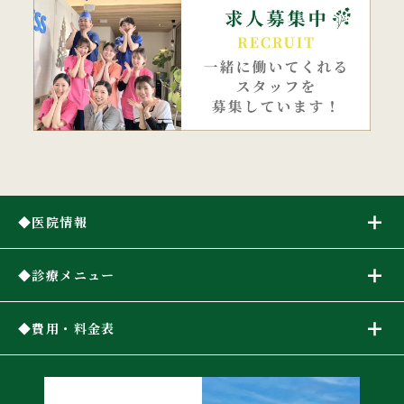
医院情報
診療メニュー
費用・料金表