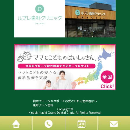
熊本でトータルサポートの受けられる歯医者なら
東町グラン歯科
Copyright©
Higashimachi Grand Dental Clinic. All Rights Reserved.