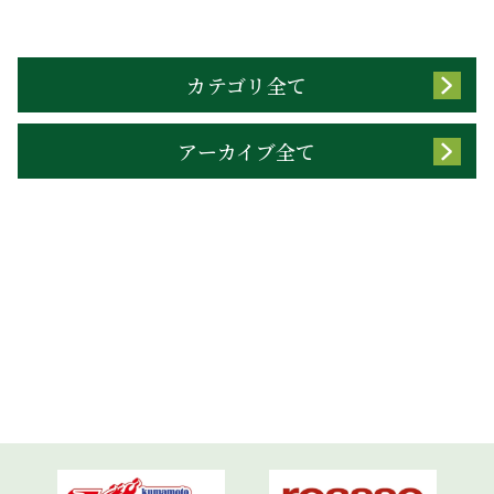
カテゴリ全て
アーカイブ全て