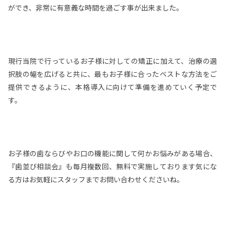
ができ、非常に有意義な時間を過ごす事が出来ました。
現行当院で行っているお子様に対しての矯正に加えて、治療の選
択肢の幅を広げると共に、最もお子様に合ったベストな方法をご
提供できるように、本格導入に向けて準備を進めていく予定で
す。
お子様の歯ならびやお口の機能に関して何かお悩みがある場合、
『歯並び相談会』も毎月複数回、無料で実施しております気にな
る方はお気軽にスタッフまでお問い合わせくださいね。