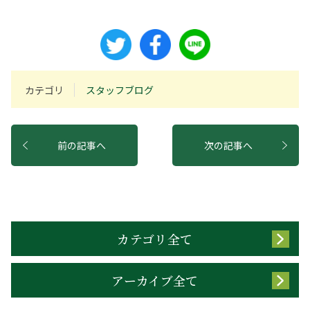
カテゴリ
スタッフブログ
前の記事へ
次の記事へ
カテゴリ全て
アーカイブ全て