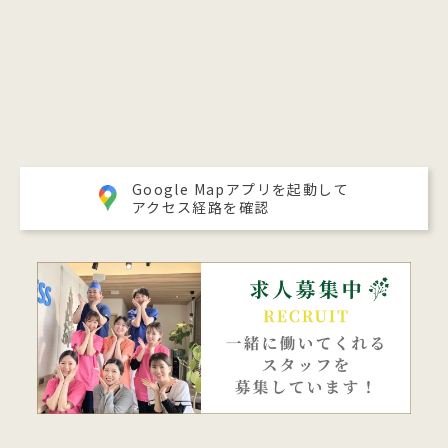
Google Mapアプリを起動して
アクセス経路を確認