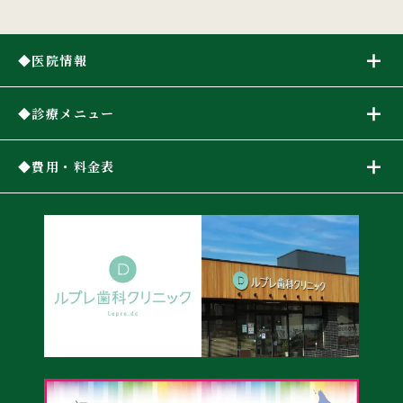
医院情報
診療メニュー
費用・料金表