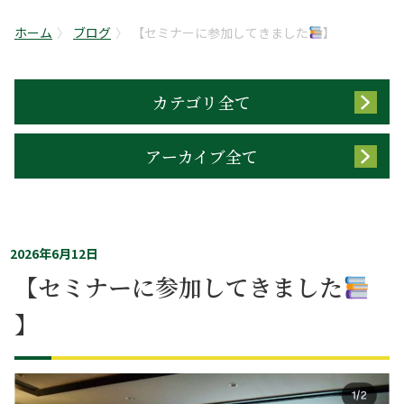
ホーム
ブログ
【セミナーに参加してきました
️
カテゴリ全て
アーカイブ全て
2026年6月12日
【セミナーに参加してきました
️