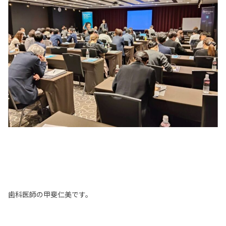
歯科医師の甲斐仁美です。