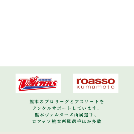
熊本のプロリーグとアスリートを
デンタルサポートしています。
熊本ヴォルターズ所属選手、
ロアッソ熊本所属選手ほか多数