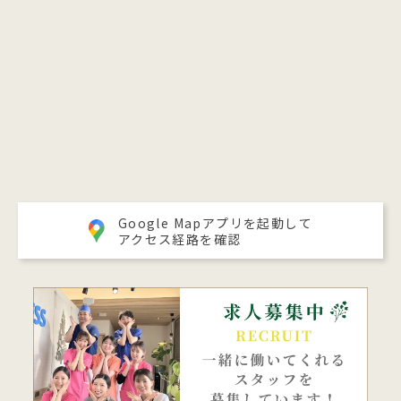
Google Mapアプリを起動して
アクセス経路を確認