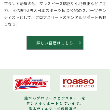
プラント治療の他、マウスピース矯正や小児矯正などに注
力。 公益財団法人日本スポーツ協会公認のスポーツデン
ティストとして、プロアスリートのデンタルサポートもお
こなう。
詳しい経歴はこちら
熊本のプロリーグとアスリートを
デンタルサポートしています。
熊本ヴォルターズ所属選手、