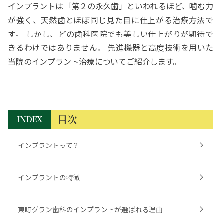
インプラントは「第２の永久歯」といわれるほど、噛む力
が強く、天然歯とほぼ同じ見た目に仕上がる治療方法で
す。 しかし、どの歯科医院でも美しい仕上がりが期待で
きるわけではありません。 先進機器と高度技術を用いた
当院のインプラント治療についてご紹介します。
目次
INDEX
インプラントって？
インプラントの特徴
東町グラン歯科のインプラントが選ばれる理由