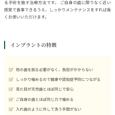
る手術を施す治療方法です。 ご自身の歯に限りなく近い
感覚で食事できるうえ、しっかりメンテナンスをすれば長
くお使いいただけます。
インプラントの特徴
他の歯を削る必要がなく、負担がかからない
しっかり噛めるので健康や認知症予防につながる
見た目が天然歯とほぼ同じで安心
ご自身の歯とほぼ同じ力で噛める
入れ歯のように外して洗う手間がない