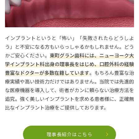
インプラントというと「怖い」「失敗されたらどうしよ
う」と不安になる方もいらっしゃるかもしれません。どう
かご安心ください。
東町グラン歯科には、ニューヨーク大
学インプラント科出身の理事長をはじめ、口腔外科の経験
豊富なドクターが多数在籍しています
。もちろん豊富な治
療実績や高い技術力だけではありません。当院では先進的
な医療機器を導入して、術者がカンに頼らない治療方法を
追究。強く美しいインプラントを求める患者様に、正確無
比なインプラント治療をご提供しております。
理事長紹介はこちら