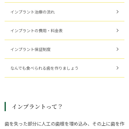
インプラント治療の流れ
インプラントの費用・料金表
インプラント保証制度
なんでも食べられる歯を作りましょう
インプラントって？
歯を失った部分に人工の歯根を埋め込み、その上に歯を作