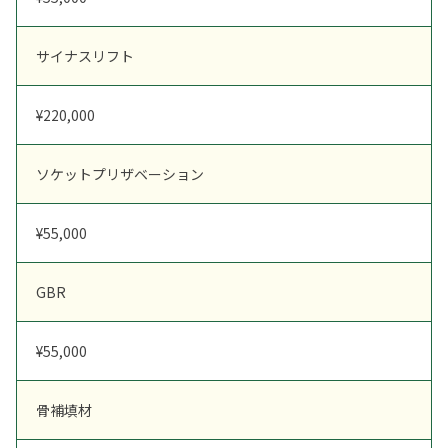
サイナスリフト
¥220,000
ソケットプリザベーション
¥55,000
GBR
¥55,000
骨補填材