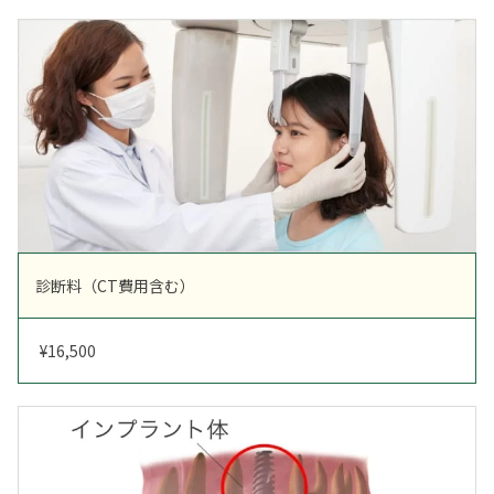
診断料（CT費用含む）
¥16,500