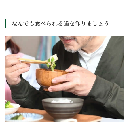
なんでも食べられる歯を作りましょう