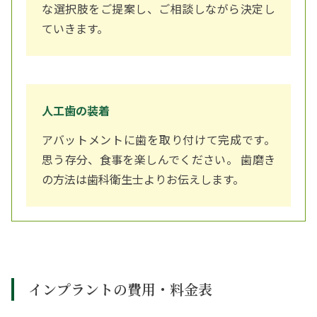
な選択肢をご提案し、ご相談しながら決定し
ていきます。
人工歯の装着
アバットメントに歯を取り付けて完成です。
思う存分、食事を楽しんでください。 歯磨き
の方法は歯科衛生士よりお伝えします。
インプラントの費用・料金表