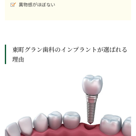
異物感がほぼない
東町グラン歯科のインプラントが選ばれる
理由