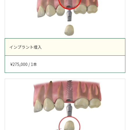
インプラント埋入
¥275,000 / 1本