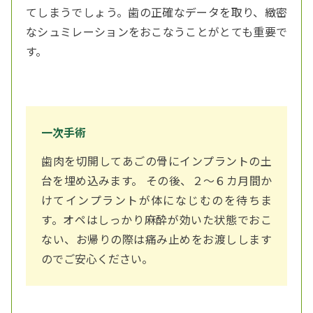
てしまうでしょう。歯の正確なデータを取り、緻密
なシュミレーションをおこなうことがとても重要で
す。
一次手術
歯肉を切開してあごの骨にインプラントの土
台を埋め込みます。 その後、２～６カ月間か
けてインプラントが体になじむのを待ちま
す。オペはしっかり麻酔が効いた状態でおこ
ない、お帰りの際は痛み止めをお渡しします
のでご安心ください。