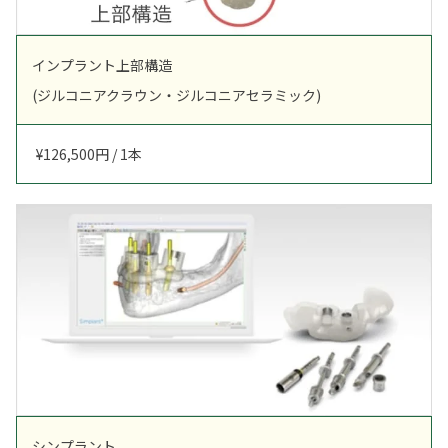
インプラント上部構造
(ジルコニアクラウン・
ジルコニアセラミック)
¥126,500円 / 1本
シンプラント