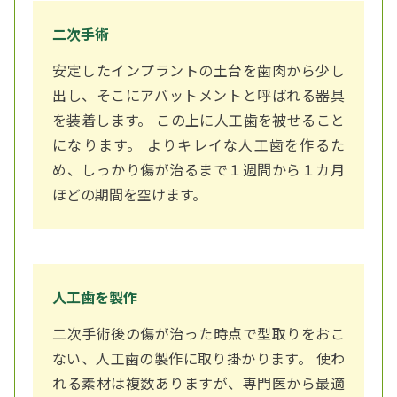
二次手術
安定したインプラントの土台を歯肉から少し
出し、そこにアバットメントと呼ばれる器具
を装着します。 この上に人工歯を被せること
になります。 よりキレイな人工歯を作るた
め、しっかり傷が治るまで１週間から１カ月
ほどの期間を空けます。
人工歯を製作
二次手術後の傷が治った時点で型取りをおこ
ない、人工歯の製作に取り掛かります。 使わ
れる素材は複数ありますが、専門医から最適