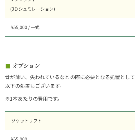
(3Ｄシュミレーション)
¥55,000 / 一式
オプション
骨が薄い、失われているなとの際に必要となる処置として
以下の処置もございます。
※1本あたりの費用です。
ソケットリフト
¥55,000