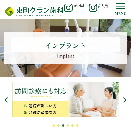
Official
求人用
インプラント
Implant