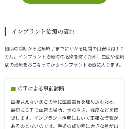
インプラント治療の流れ
初回の診断から治療終了までにかかる期間の目安は約１０
カ月。インプラント治療時の感染を防ぐため、虫歯や歯周
病の治療をおこなってからインプラント治療に入ります。
ＣＴによる事前診断
直接見えないあごの骨に医療器具を埋め込むため、
最初にＣＴで血管の場所、骨の厚さ、強度などを確
認します。インプラント治療において正確な情報が
あるのとないのでは、手術の成功率に大きな差が出