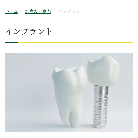
ホーム
診療のご案内
インプラント
インプラント