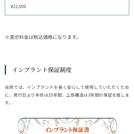
¥22,000
※表示料金は税込価格になります。
インプラント保証制度
当院では、インプラントを長く安心して使用していただくため
に、発行日より本体は10年間、上部構造は3年間の保証を致しま
す。