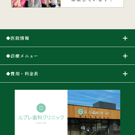
医院情報
診療メニュー
費用・料金表