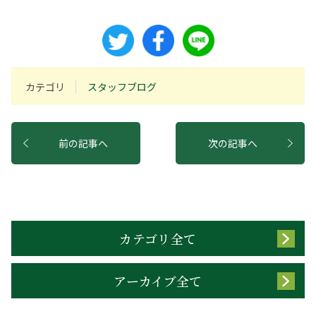
カテゴリ
スタッフブログ
前の記事へ
次の記事へ
カテゴリ全て
アーカイブ全て