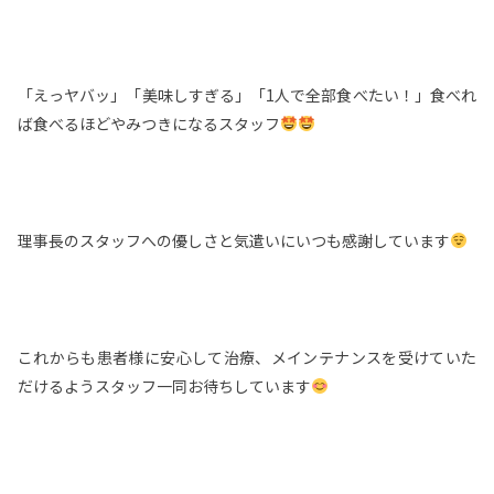
「えっヤバッ」「美味しすぎる」「1人で全部食べたい！」食べれ
ば食べるほどやみつきになるスタッフ
理事長のスタッフへの優しさと気遣いにいつも感謝しています
これからも患者様に安心して治療、メインテナンスを受けていた
だけるようスタッフ一同お待ちしています