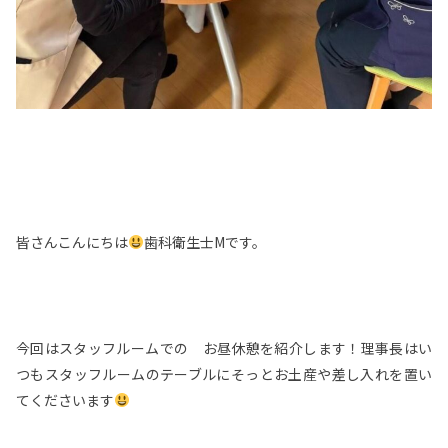
皆さんこんにちは
歯科衛生士Mです。
今回はスタッフルームでの お昼休憩を紹介します！理事長はい
つもスタッフルームのテーブルにそっとお土産や差し入れを置い
てくださいます