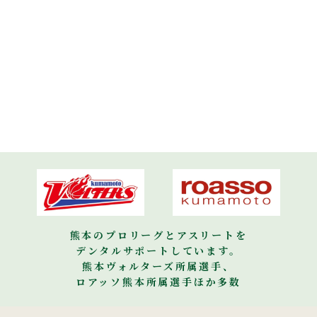
熊本のプロリーグとアスリートを
デンタルサポートしています。
熊本ヴォルターズ所属選手、
ロアッソ熊本所属選手ほか多数