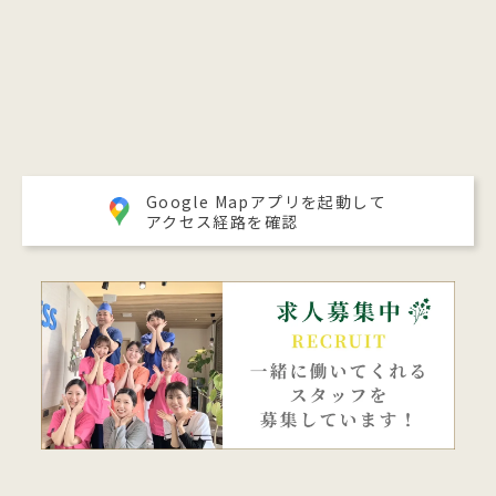
Google Mapアプリを起動して
アクセス経路を確認