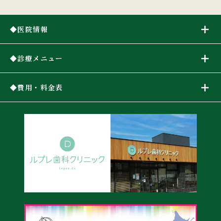
医院情報
診療メニュー
費用・料金表