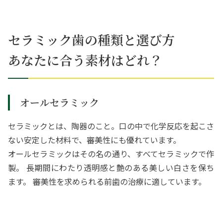
セラミック歯の種類と選び方
あなたに合う素材はどれ？
オールセラミック
セラミックとは、陶器のこと。口の中で化学反応を起こさ
ない安定した材料で、審美性にも優れています。
オールセラミックはその名の通り、すべてセラミックで作
製。 長期間にわたり透明感と艶のある美しい白さを保ち
ます。 審美性を求められる前歯の治療に適しています。