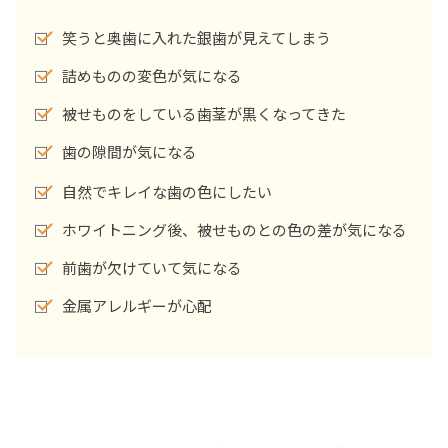
笑うと奥歯に入れた銀歯が見えてしまう
詰めものの変色が気になる
被せものをしている歯茎が黒くなってきた
歯の隙間が気になる
自然でキレイな歯の色にしたい
ホワイトニング後、被せものとの色の差が気になる
前歯が欠けていて気になる
金属アレルギーが心配