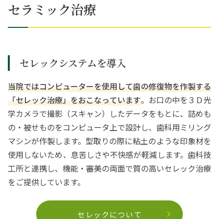
セラミック治療
セレックシステムを導入
当院ではコンピューターを使用して歯の修復物を作製する
「セレック治療」をおこなっています
。お口の中を３Ｄ光
学カメラで撮影（スキャン）したデータをもとに、詰めも
の・被せものをコンピュータ上で設計し、歯科用ミリング
マシンが作製します。型取りの際に粘土のような印象材を
使用しないため、息苦しさや不快感が軽減します。歯科技
工所と連携し、機能・審美の両面で質の高いセレック治療
をご提供しています。
セレックについて