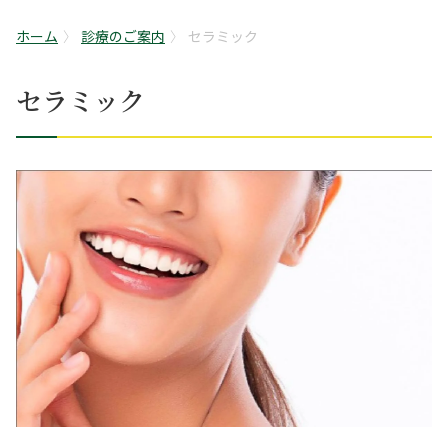
ホーム
診療のご案内
セラミック
セラミック