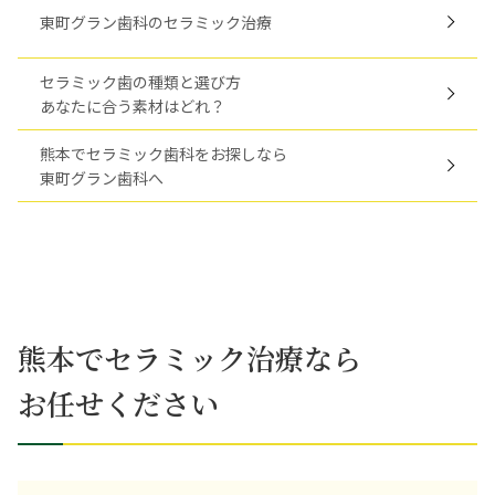
東町グラン歯科のセラミック治療
セラミック歯の種類と選び方
あなたに合う素材はどれ？
熊本でセラミック歯科をお探しなら
東町グラン歯科へ
熊本でセラミック治療なら
お任せください