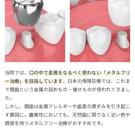
当院では、
口の中で金属をなるべく使わない「メタルフリ
ー治療」を目指しています
。日本の保険診療では、これま
で銀歯という金属の詰めもの・被せものが使われてきまし
た。
しかし、銀歯は金属アレルギーや歯茎の黒ずみを引き起こ
す要因に。審美性においても、天然歯に限りなく近い色や
質感を持つメタルフリー治療がおすすめです。