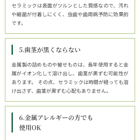
セラミックは表面がツルンとした質感なので、汚れ
や細菌が付着しにくく、虫歯や歯周病予防に効果的
です。
5.歯茎が黒くならない
金属製の詰めものや被せものは、長年使用すると金
属がイオン化して溶け出し、歯茎が黒ずむ可能性が
あります。 その点、セラミックは時間が経っても溶
け出さず、歯茎が黒ずむ心配もありません。
6.金属アレルギーの方でも
使用OK