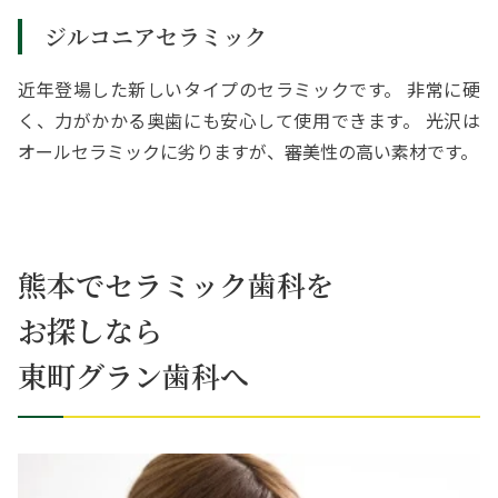
ジルコニアセラミック
近年登場した新しいタイプのセラミックです。 非常に硬
く、力がかかる奥歯にも安心して使用できます。 光沢は
オールセラミックに劣りますが、審美性の高い素材です。
熊本でセラミック歯科を
お探しなら
東町グラン歯科へ