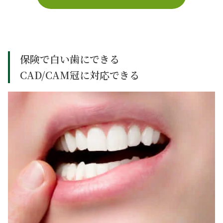
保険で白い歯にできる
CAD/CAM冠に対応できる