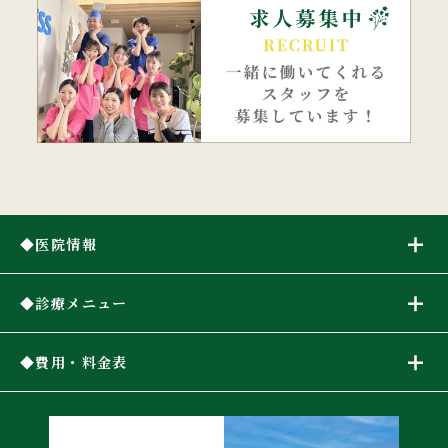
医院情報
診療メニュー
費用・料金表