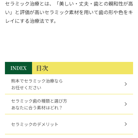
セラミック治療とは、「美しい・丈夫・歯との親和性が高
い」と評価が高いセラミック素材を用いて歯の形や色をキ
レイにする治療法です。
目次
INDEX
熊本でセラミック治療なら
お任せください
セラミック歯の種類と選び方
あなたに合う素材はどれ？
セラミックのデメリット