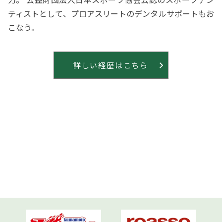
ティストとして、プロアスリートのデンタルサポートもお
こなう。
詳しい経歴はこちら