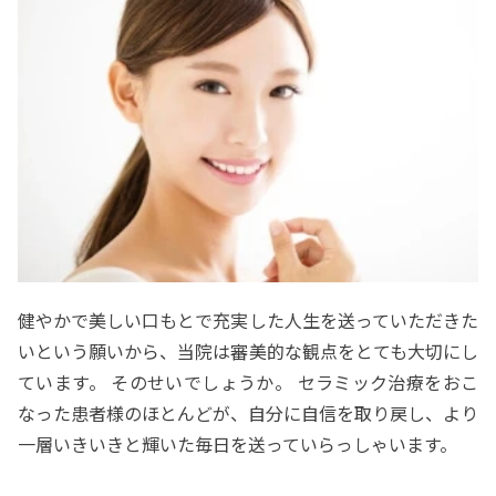
健やかで美しい口もとで充実した人生を送っていただきた
いという願いから、当院は審美的な観点をとても大切にし
ています。 そのせいでしょうか。 セラミック治療をおこ
なった患者様のほとんどが、自分に自信を取り戻し、より
一層いきいきと輝いた毎日を送っていらっしゃいます。