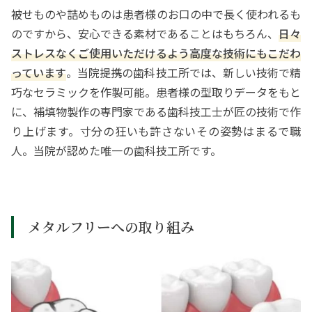
被せものや詰めものは患者様のお口の中で長く使われるも
のですから、安心できる素材であることはもちろん、
日々
ストレスなくご使用いただけるよう高度な技術にもこだわ
っています
。当院提携の歯科技工所では、新しい技術で精
巧なセラミックを作製可能。患者様の型取りデータをもと
に、補填物製作の専門家である歯科技工士が匠の技術で作
り上げます。寸分の狂いも許さないその姿勢はまるで職
人。当院が認めた唯一の歯科技工所です。
メタルフリーへの取り組み