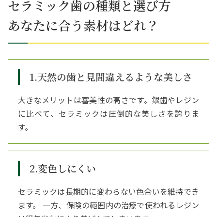
セラミック歯の種類と選び方
あなたに合う素材はどれ？
1.天然の歯と見間違えるような美しさ
大きなメリットは審美性の高さです。銀歯やレジン
に比べて、セラミックは圧倒的な美しさを誇りま
す。
2.変色しにくい
セラミックは長期的に変わらない色合いを維持でき
ます。 一方、保険の範囲内の治療で使われるレジン