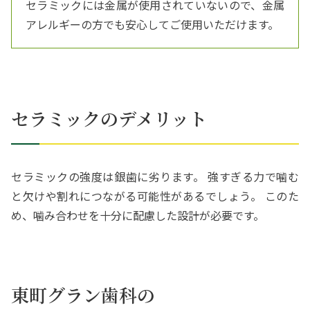
セラミックには金属が使用されていないので、金属
アレルギーの方でも安心してご使用いただけます。
セラミックのデメリット
セラミックの強度は銀歯に劣ります。 強すぎる力で噛む
と欠けや割れにつながる可能性があるでしょう。 このた
め、噛み合わせを十分に配慮した設計が必要です。
東町グラン歯科の