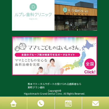
熊本でトータルサポートの受けられる歯医者なら
東町グラン歯科
Copyright©
Higashimachi Grand Dental Clinic. All Rights Reserved.