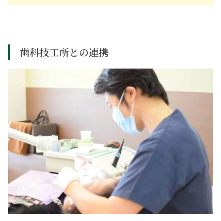
歯科技工所との連携