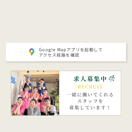
Google Mapアプリを起動して
アクセス経路を確認