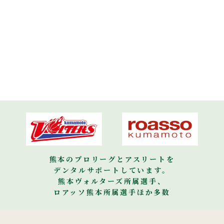
熊本のプロリーグとアスリートを
デンタルサポートしています。
熊本ヴォルターズ所属選手、
ロアッソ熊本所属選手ほか多数