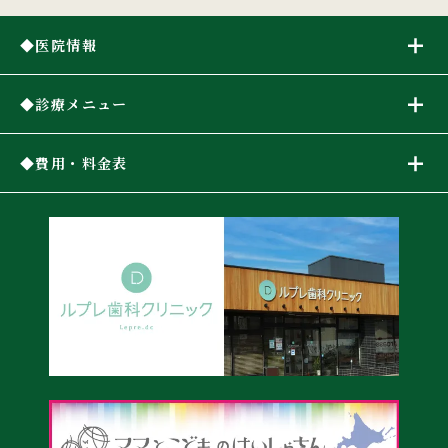
医院情報
診療メニュー
費用・料金表