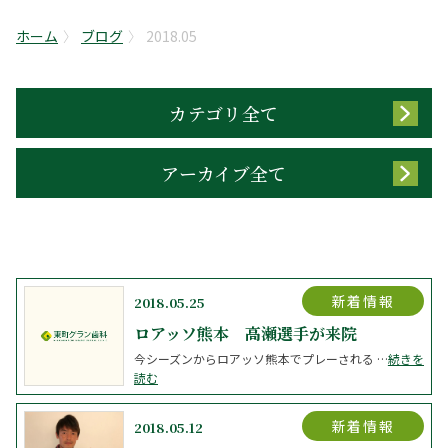
ホーム
ブログ
2018.05
カテゴリ全て
アーカイブ全て
新着情報
2018.05.25
ロアッソ熊本 高瀬選手が来院
今シーズンからロアッソ熊本でプレーされる …
続きを
読む
新着情報
2018.05.12