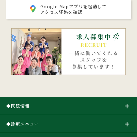
Google Mapアプリを起動して
アクセス経路を確認
医院情報
診療メニュー