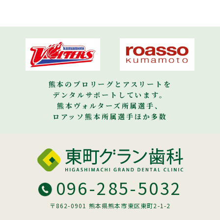
熊本のプロリーグとアスリートを
デンタルサポートしています。
熊本ヴォルターズ所属選手、
ロアッソ熊本所属選手ほか多数
096-285-5032
〒862-0901 熊本県熊本市東区東町2-1-2