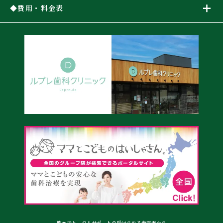
費用・料金表
熊本でトータルサポートの受けられる歯医者なら