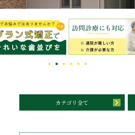
カテゴリ全て