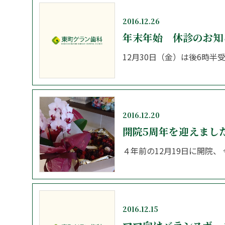
2016.12.26
年末年始 休診のお知
12月30日（金）は後6時半受
2016.12.20
開院5周年を迎えまし
４年前の12月19日に開院、
2016.12.15