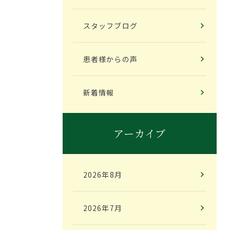
スタッフブログ
患者様からの声
新着情報
アーカイブ
2026年8月
2026年7月