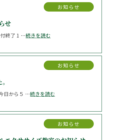
お知らせ
らせ
付終了 1 …
続きを読む
お知らせ
た。
 今日から５ …
続きを読む
お知らせ