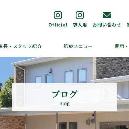
Official
求人用
お問い合わせ
事長・スタッフ紹介
診療メニュー
費用
ブログ
Blog