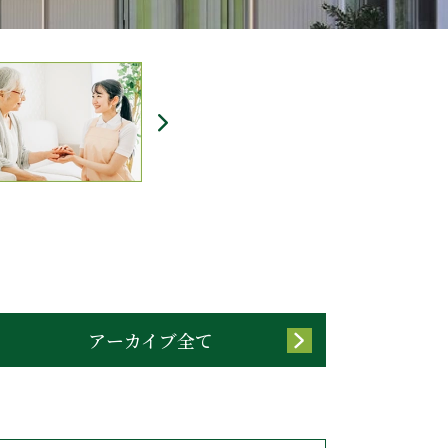
アーカイブ全て