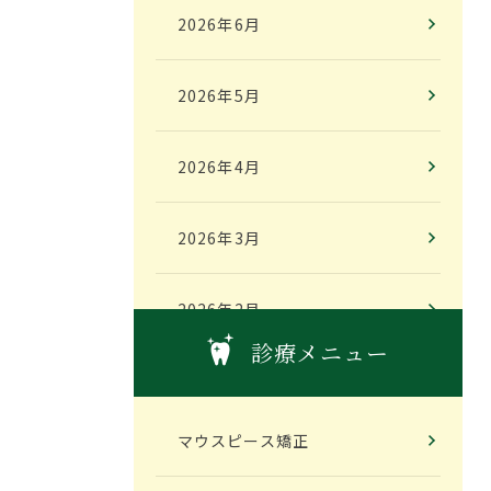
2026年6月
2026年5月
2026年4月
2026年3月
2026年2月
診療メニュー
2026年1月
マウスピース矯正
2025年12月