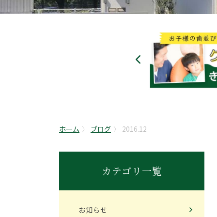
ホーム
ブログ
2016.12
カテゴリ一覧
お知らせ