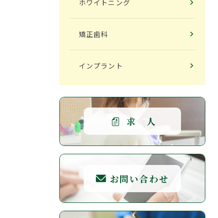
ホワイトニング
2023年12月
矯正歯科
2023年11月
インプラント
2023年10月
2023年9月
求 人
2023年8月
お問い合わせ
2023年7月
2023年6月