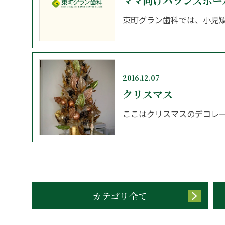
ママ向けバランスボー
東町グラン歯科では、小児矯
2016.12.07
クリスマス
ここはクリスマスのデコレー
カテゴリ全て