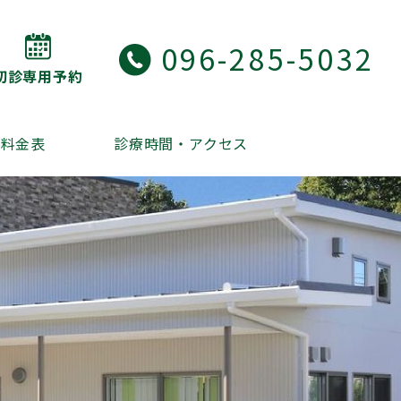
096-285-5032
初診専用予約
・料金表
診療時間・アクセス