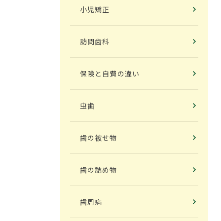
小児矯正
2025年11月
訪問歯科
2025年10月
保険と自費の違い
2025年9月
虫歯
2025年8月
歯の被せ物
2025年7月
歯の詰め物
2025年6月
歯周病
2025年5月