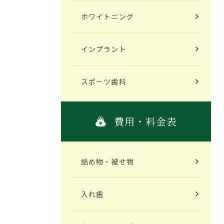
ホワイトニング
2024年7月
インプラント
2024年6月
スポーツ歯科
2024年5月
2024年4月
費用・料金表
2024年3月
詰め物・被せ物
2024年2月
入れ歯
2024年1月