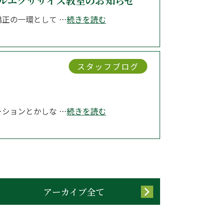
ルエクササイズ教室のお知らせ
正の一環として …
続きを読む
スタッフブログ
ションとかしな …
続きを読む
アーカイブ全て