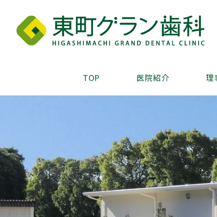
TOP
医院紹介
理