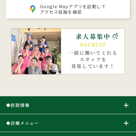
Google Mapアプリを起動して
アクセス経路を確認
医院情報
診療メニュー