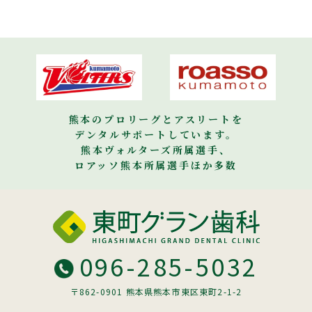
熊本のプロリーグとアスリートを
デンタルサポートしています。
熊本ヴォルターズ所属選手、
ロアッソ熊本所属選手ほか多数
096-285-5032
〒862-0901 熊本県熊本市東区東町2-1-2