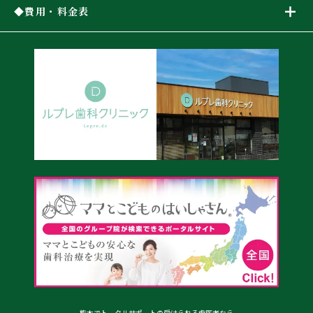
費用・料金表
熊本でトータルサポートの受けられる歯医者なら