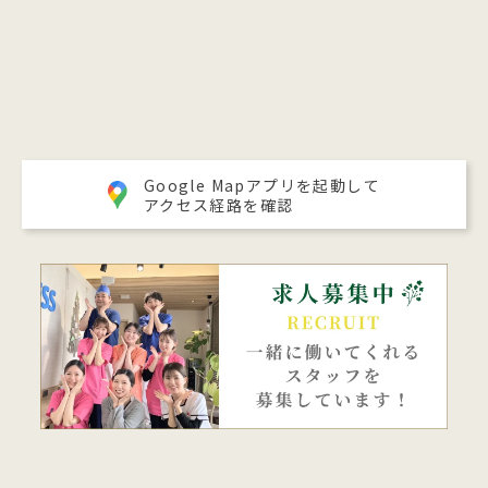
Google Mapアプリを起動して
アクセス経路を確認