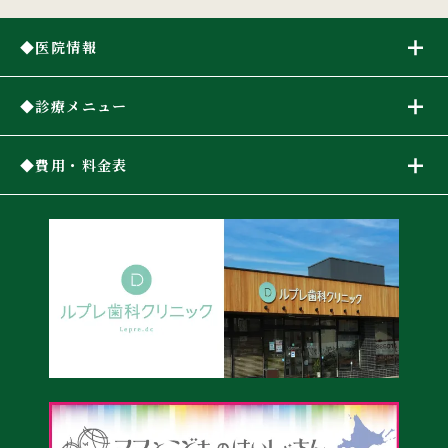
医院情報
診療メニュー
費用・料金表