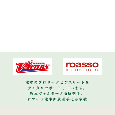
熊本のプロリーグとアスリートを
デンタルサポートしています。
熊本ヴォルターズ所属選手、
ロアッソ熊本所属選手ほか多数