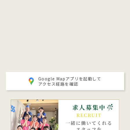
Google Mapアプリを起動して
アクセス経路を確認