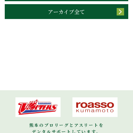
アーカイブ全て
熊本のプロリーグとアスリートを
デンタルサポートしています。