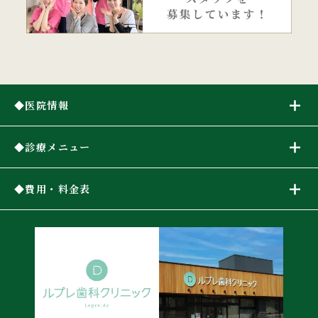
医院情報
診療メニュー
費用・料金表