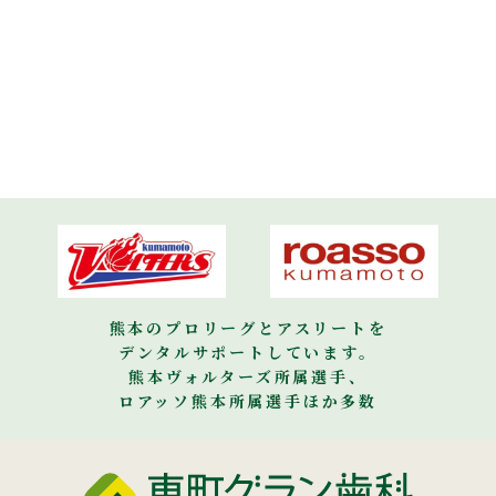
熊本のプロリーグとアスリートを
デンタルサポートしています。
熊本ヴォルターズ所属選手、
ロアッソ熊本所属選手ほか多数