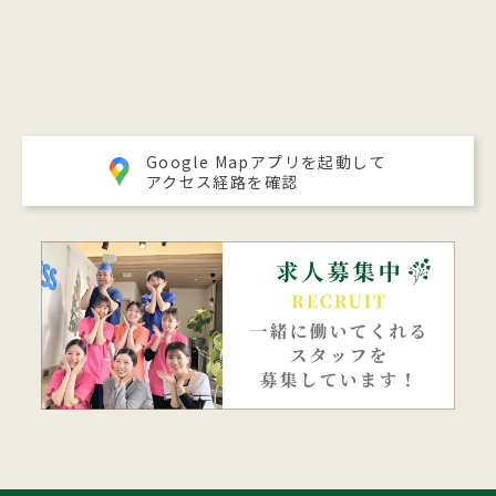
Google Mapアプリを起動して
アクセス経路を確認