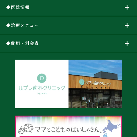
医院情報
診療メニュー
費用・料金表