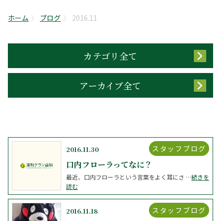
ホーム
ブログ
2016.11
カテゴリ全て
アーカイブ全て
スタッフブログ
2016.11.30
口内フローラってなに？
最近、口内フローラという言葉をよく耳にさ …
続きを
読む
スタッフブログ
2016.11.18