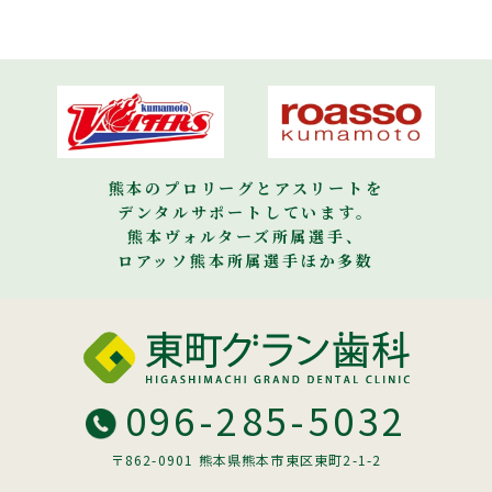
熊本のプロリーグとアスリートを
デンタルサポートしています。
熊本ヴォルターズ所属選手、
ロアッソ熊本所属選手ほか多数
096-285-5032
〒862-0901 熊本県熊本市東区東町2-1-2