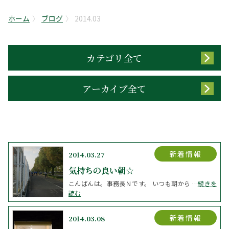
ホーム
ブログ
2014.03
カテゴリ全て
アーカイブ全て
新着情報
2014.03.27
気持ちの良い朝☆
こんばんは。事務長Ｎです。 いつも朝から …
続きを
読む
新着情報
2014.03.08