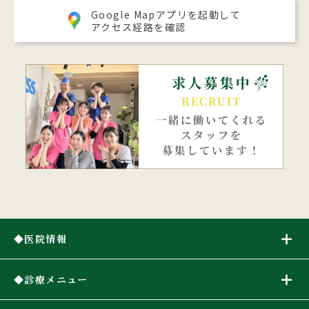
Google Mapアプリを起動して
アクセス経路を確認
医院情報
診療メニュー