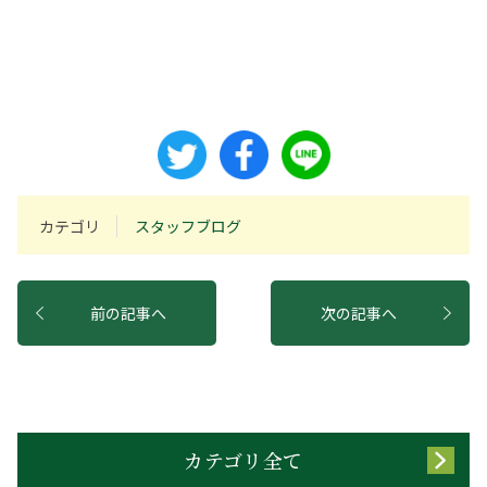
カテゴリ
スタッフブログ
前の記事へ
次の記事へ
カテゴリ全て