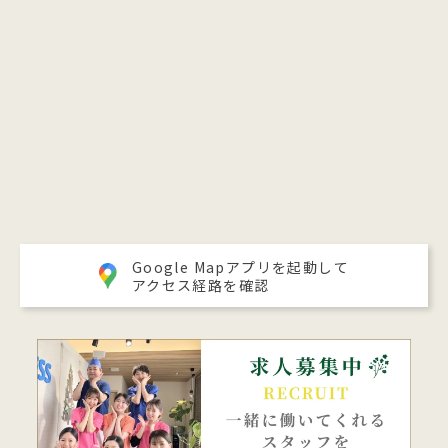
Google Mapアプリを起動して
アクセス経路を確認