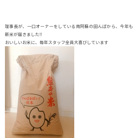
理事長が、一口オーナーをしている南阿蘇の田んぼから、今年も
新米が届きました‼︎
おいしいお米に、毎年スタッフ全員大喜びしています