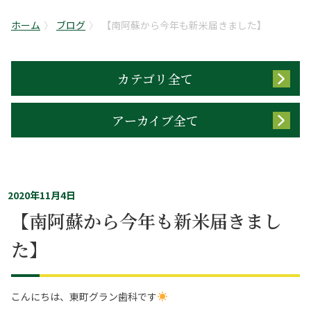
ホーム
ブログ
【南阿蘇から今年も新米届きました】
カテゴリ全て
アーカイブ全て
2020年11月4日
【南阿蘇から今年も新米届きまし
た】
こんにちは、東町グラン歯科です