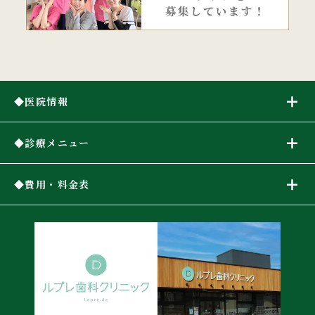
医院情報
診療メニュー
費用・料金表