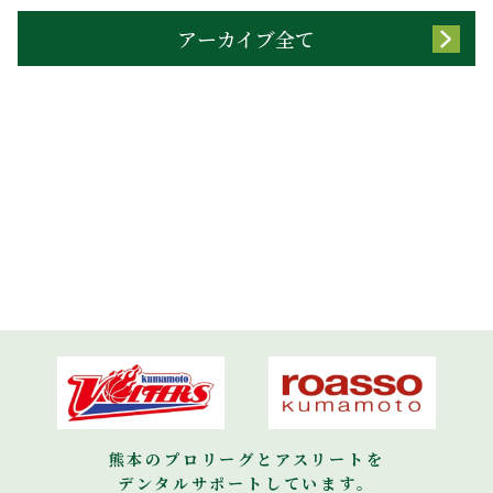
アーカイブ全て
熊本のプロリーグとアスリートを
デンタルサポートしています。