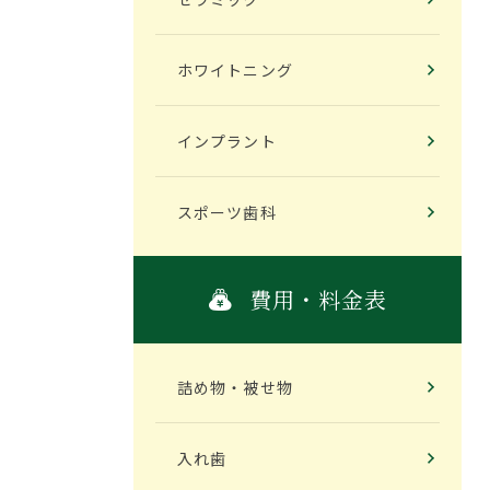
ホワイトニング
インプラント
スポーツ歯科
費用・料金表
詰め物・被せ物
入れ歯