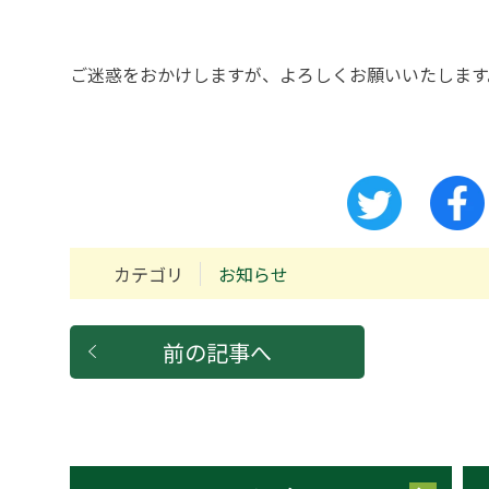
ご迷惑をおかけしますが、よろしくお願いいたします
カテゴリ
お知らせ
前の記事へ