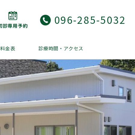
096-285-5032
初診専用予約
・料金表
診療時間・アクセス