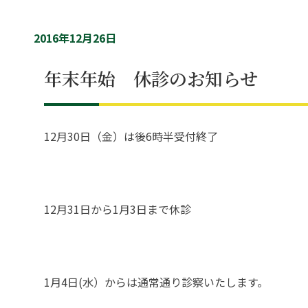
2016年12月26日
年末年始 休診のお知らせ
12月30日（金）は後6時半受付終了
12月31日から1月3日まで休診
1月4日(水）からは通常通り診察いたします。