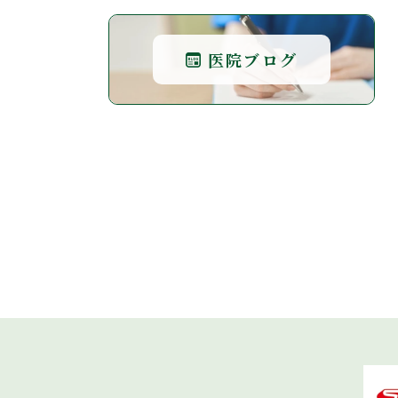
医院ブログ