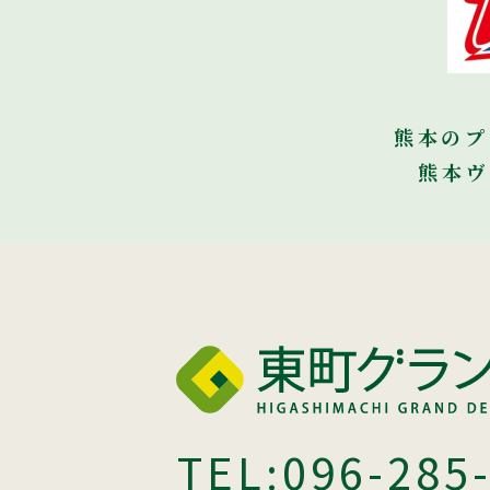
熊本のプ
熊本ヴ
TEL:
096-285