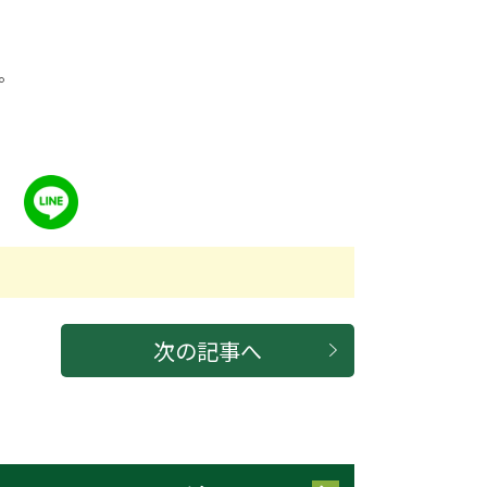
。
次の記事へ