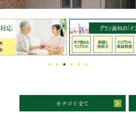
カテゴリ全て