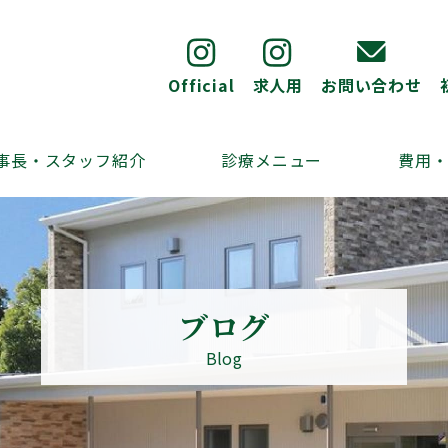
Official
求人用
お問い合わせ
事長・スタッフ紹介
診療メニュー
費用
ブログ
Blog