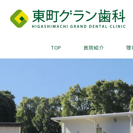
TOP
医院紹介
理