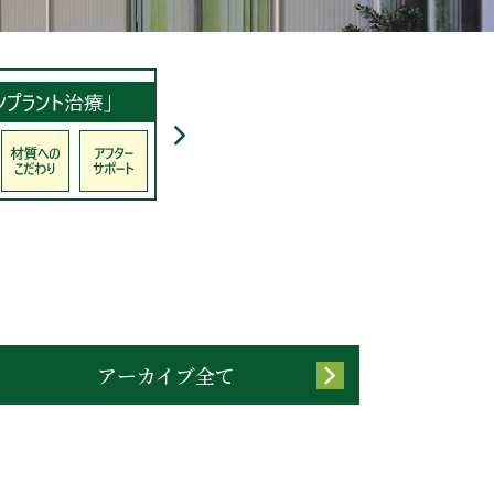
アーカイブ全て