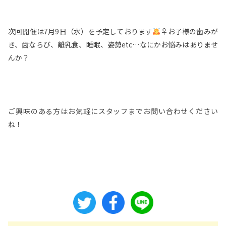
次回開催は7月9日（水）を予定しております
‍♀お子様の歯みが
き、歯ならび、離乳食、睡眠、姿勢etc…なにかお悩みはありませ
んか？
ご興味のある方はお気軽にスタッフまでお問い合わせください
ね！