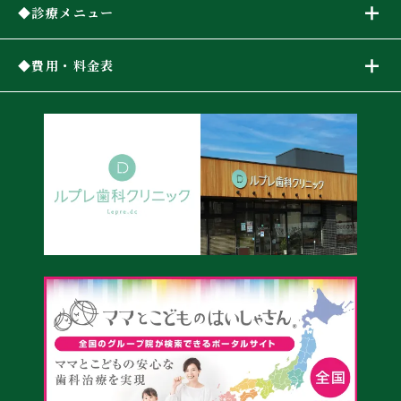
診療メニュー
費用・料金表