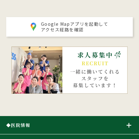
Google Mapアプリを起動して
アクセス経路を確認
医院情報