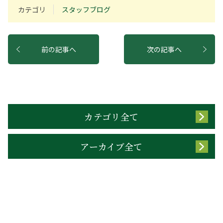
カテゴリ
スタッフブログ
前の記事へ
次の記事へ
カテゴリ全て
アーカイブ全て