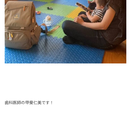
歯科医師の甲斐仁美です！