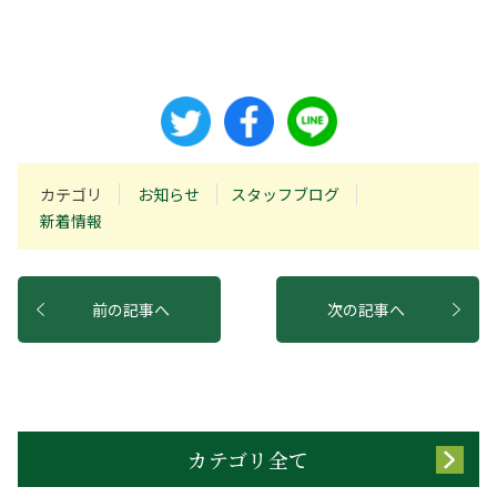
カテゴリ
お知らせ
スタッフブログ
新着情報
前の記事へ
次の記事へ
カテゴリ全て