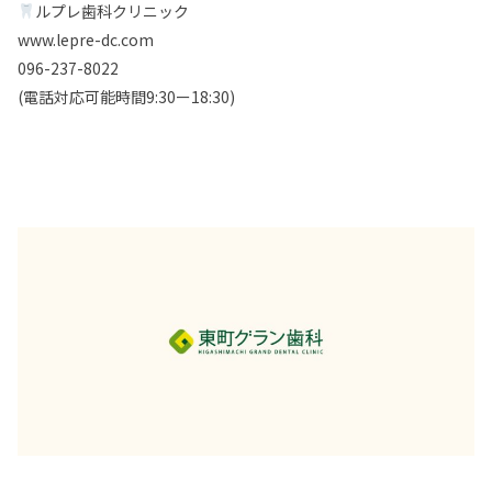
ルプレ歯科クリニック
www.lepre-dc.com
096-237-8022
(電話対応可能時間9:30ー18:30)