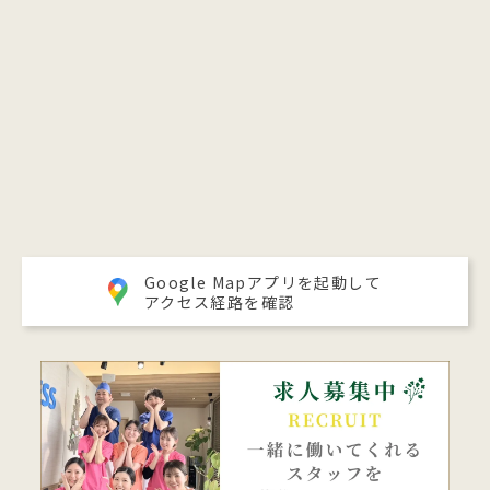
Google Mapアプリを起動して
アクセス経路を確認