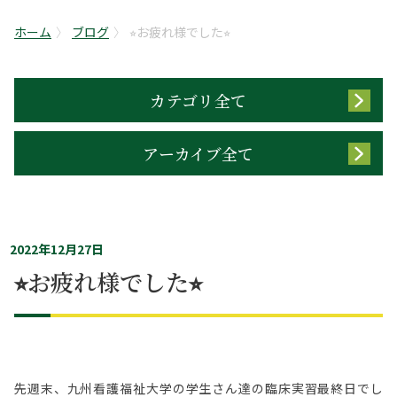
ホーム
ブログ
⭐︎お疲れ様でした⭐︎
カテゴリ全て
アーカイブ全て
2022年12月27日
⭐︎お疲れ様でした⭐︎
先週末、九州看護福祉大学の学生さん達の臨床実習最終日でし