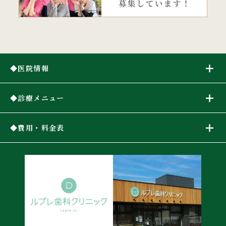
医院情報
診療メニュー
費用・料金表