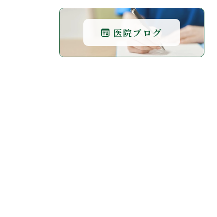
医院ブログ