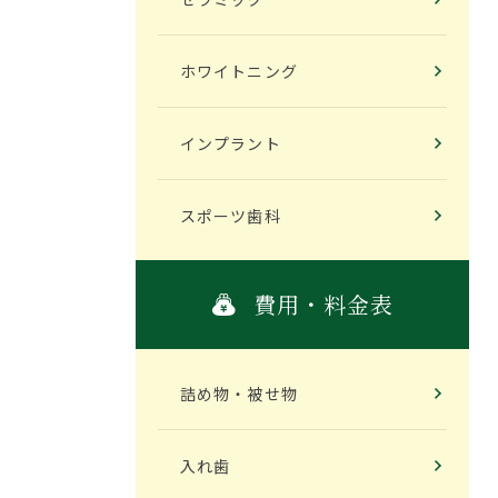
ホワイトニング
インプラント
スポーツ歯科
費用・料金表
詰め物・被せ物
入れ歯