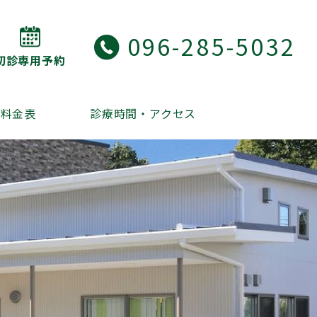
096-285-5032
初診専用予約
・料金表
診療時間・アクセス