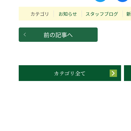
カテゴリ
お知らせ
スタッフブログ
新
前の記事へ
カテゴリ全て