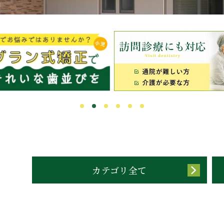
カテゴリ全て