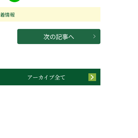
着情報
次の記事へ
アーカイブ全て