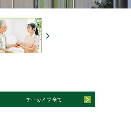
アーカイブ全て