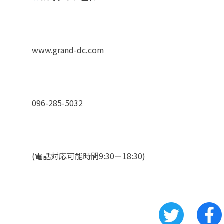
www.grand-dc.com
096-285-5032
(電話対応可能時間9:30ー18:30)