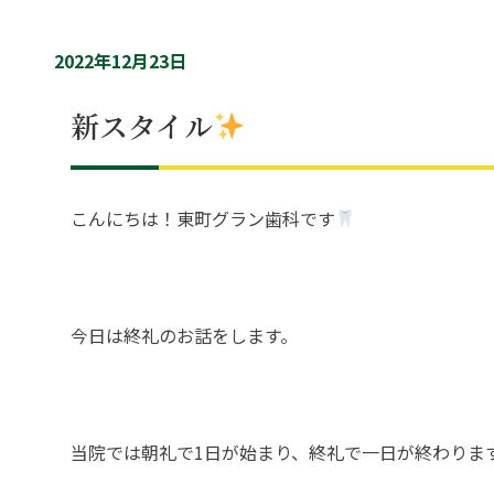
2022年12月23日
新スタイル
こんにちは！東町グラン歯科です
今日は終礼のお話をします。
当院では朝礼で1日が始まり、終礼で一日が終わりま