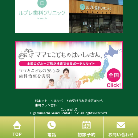
熊本でトータルサポートの受けられる歯医者なら
東町グラン歯科
Copyright©
Higashimachi Grand Dental Clinic. All Rights Reserved.