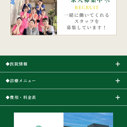
医院情報
診療メニュー
費用・料金表