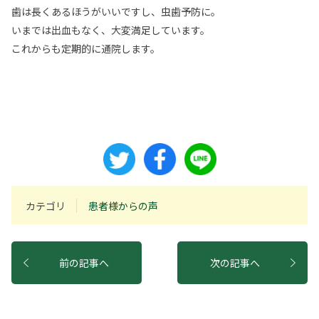
歯は長くあるほうがいいですし、虫歯予防に。
いまでは出血もなく、大変満足しています。
これからも定期的に通院します。
カテゴリ
患者様からの声
前の記事へ
次の記事へ