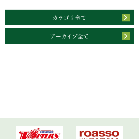
カテゴリ全て
アーカイブ全て