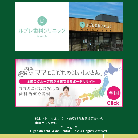
熊本でトータルサポートの受けられる歯医者なら
東町グラン歯科
Copyright©
Higashimachi Grand Dental Clinic. All Rights Reserved.