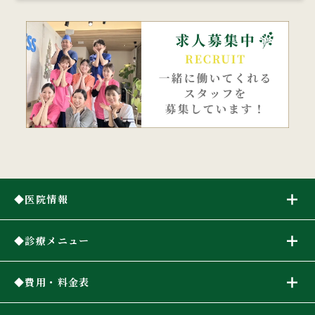
医院情報
診療メニュー
費用・料金表