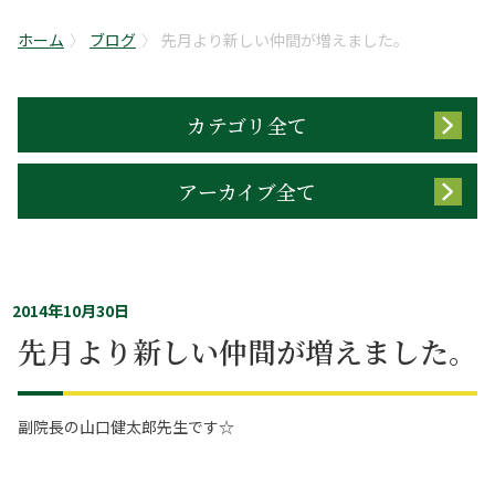
ホーム
ブログ
先月より新しい仲間が増えました。
カテゴリ全て
アーカイブ全て
2014年10月30日
先月より新しい仲間が増えました。
副院長の山口健太郎先生です☆