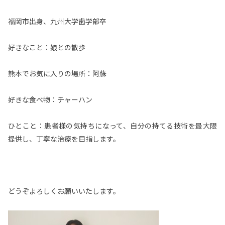
福岡市出身、九州大学歯学部卒
好きなこと：娘との散歩
熊本でお気に入りの場所：阿蘇
好きな食べ物：チャーハン
ひとこと：患者様の気持ちになって、自分の持てる技術を最大限
提供し、丁寧な治療を目指します。
どうぞよろしくお願いいたします。