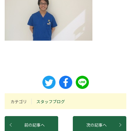
カテゴリ
スタッフブログ
前の記事へ
次の記事へ