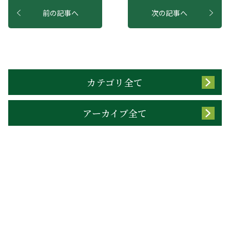
前の記事へ
次の記事へ
カテゴリ全て
アーカイブ全て