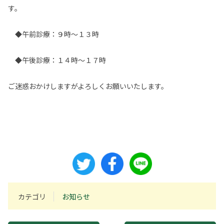
す。
◆午前診療：９時～１３時
◆午後診療：１４時～１７時
ご迷惑おかけしますがよろしくお願いいたします。
カテゴリ
お知らせ