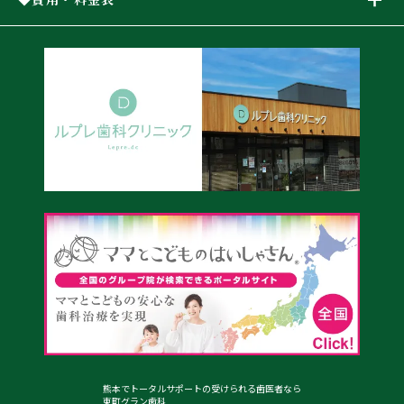
熊本でトータルサポートの受けられる歯医者なら
東町グラン歯科