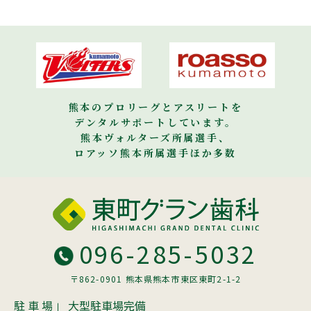
熊本のプロリーグとアスリートを
デンタルサポートしています。
熊本ヴォルターズ所属選手、
ロアッソ熊本所属選手ほか多数
096-285-5032
〒862-0901 熊本県熊本市東区東町2-1-2
駐 車 場
大型駐車場完備