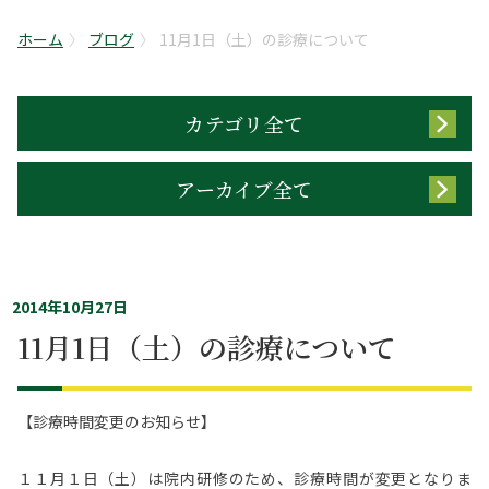
ホーム
ブログ
11月1日（土）の診療について
カテゴリ全て
アーカイブ全て
2014年10月27日
11月1日（土）の診療について
【診療時間変更のお知らせ】
１１月１日（土）は院内研修のため、診療時間が変更となりま