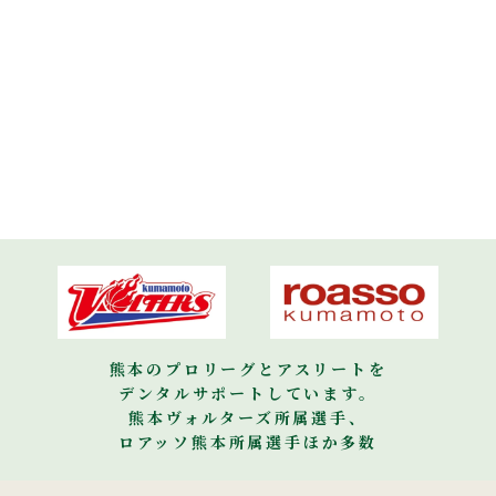
熊本のプロリーグとアスリートを
デンタルサポートしています。
熊本ヴォルターズ所属選手、
ロアッソ熊本所属選手ほか多数