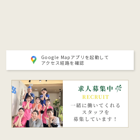
Google Mapアプリを起動して
アクセス経路を確認