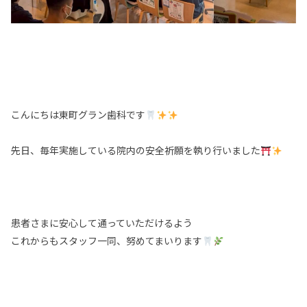
こんにちは東町グラン歯科です
先日、毎年実施している院内の安全祈願を執り行いました
患者さまに安心して通っていただけるよう
これからもスタッフ一同、努めてまいります