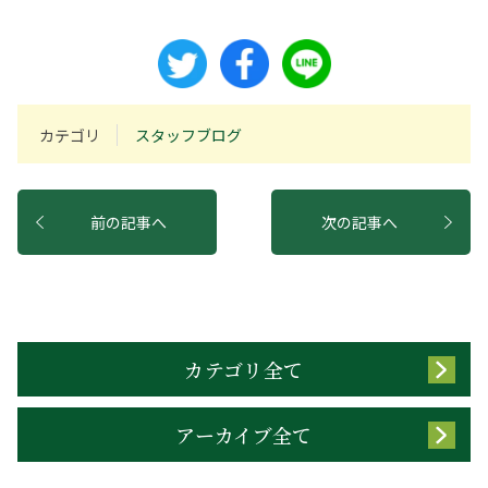
カテゴリ
スタッフブログ
前の記事へ
次の記事へ
カテゴリ全て
アーカイブ全て