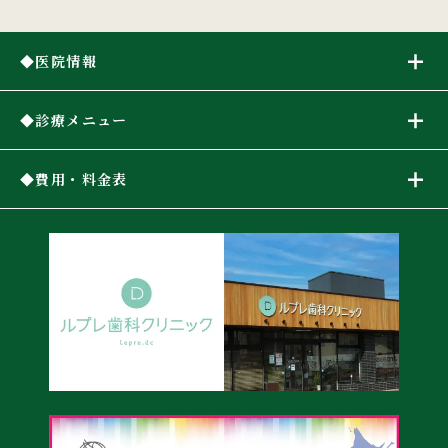
医院情報
診療メニュー
費用・料金表