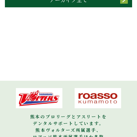
熊本のプロリーグとアスリートを
デンタルサポートしています。
熊本ヴォルターズ所属選手、
ロアッソ熊本所属選手ほか多数