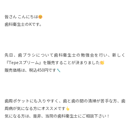
皆さん こんにちは
歯科衛生士のKです。
先日、歯ブラシについて歯科衛生士の勉強会を行い、新しく
『Tepeスプリーム』を販売することが決まりました
販売価格は、税込450円です
歯周ポケットにも入りやすく、歯と歯の間の清掃が苦手な方、歯
周病が気になる方にオススメです
気になる方は、是非、当院の歯科衛生士にご相談下さい！