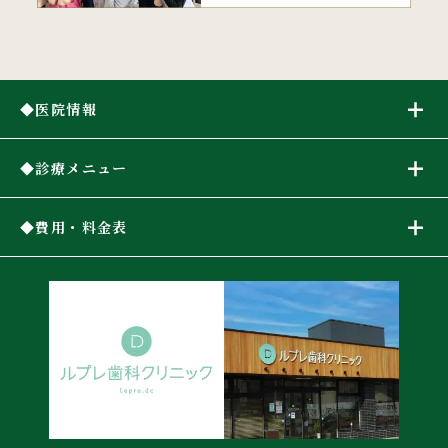
医院情報
診療メニュー
費用・料金表