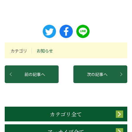
カテゴリ
お知らせ
前の記事へ
次の記事へ
カテゴリ全て
アーカイブ全て