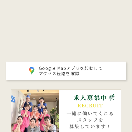
Google Mapアプリを起動して
アクセス経路を確認