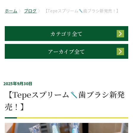
ホーム
ブログ
【Tepeスプリーム
歯ブラシ新発売！】
カテゴリ全て
アーカイブ全て
2025年9月30日
【Tepeスプリーム
歯ブラシ新発
売！】