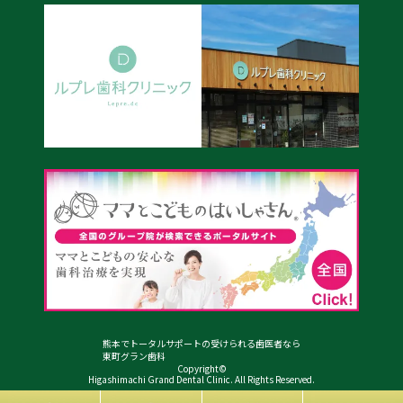
熊本でトータルサポートの受けられる歯医者なら
東町グラン歯科
Copyright©
Higashimachi Grand Dental Clinic. All Rights Reserved.