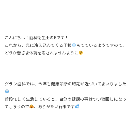
こんにちは！歯科衛生士のKです！
これから、急に冷え込んでくる予報
もでているようですので、
どうか皆さま体調を崩されませんように
グラン歯科では、今年も健康診断の時期が近づいてまいりました
普段忙しく生活していると、自分の健康の事はつい後回しになっ
てしまうので
、ありがたい行事です