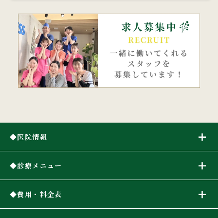
医院情報
診療メニュー
費用・料金表