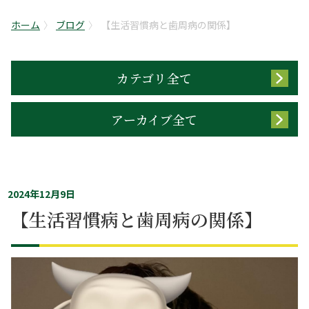
ホーム
ブログ
【生活習慣病と歯周病の関係】
カテゴリ全て
アーカイブ全て
2024年12月9日
【生活習慣病と歯周病の関係】