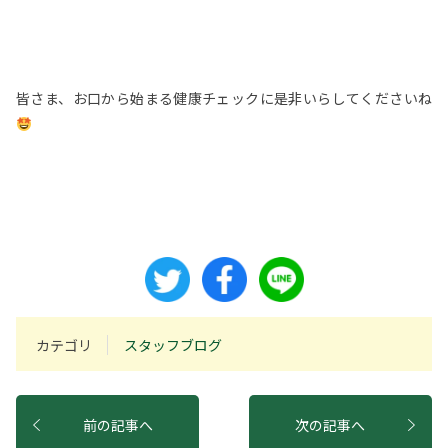
皆さま、お口から始まる健康チェックに是非いらしてくださいね
カテゴリ
スタッフブログ
前の記事へ
次の記事へ