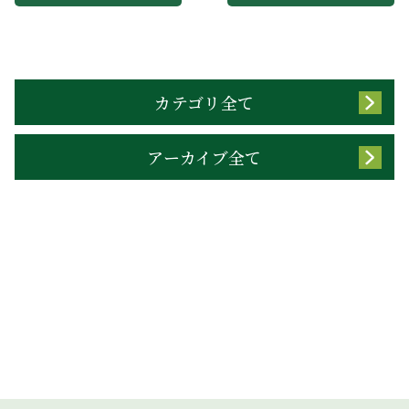
カテゴリ全て
アーカイブ全て