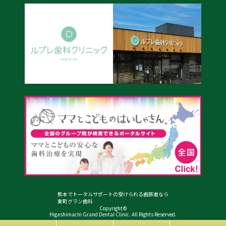
熊本でトータルサポートの受けられる歯医者なら
東町グラン歯科
Copyright©
Higashimachi Grand Dental Clinic. All Rights Reserved.