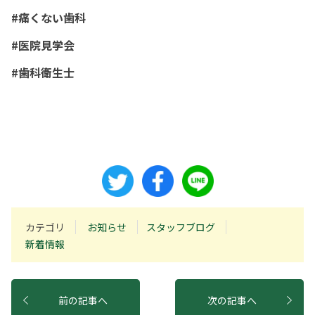
#痛くない歯科
#医院見学会
#歯科衛生士
カテゴリ
お知らせ
スタッフブログ
新着情報
前の記事へ
次の記事へ