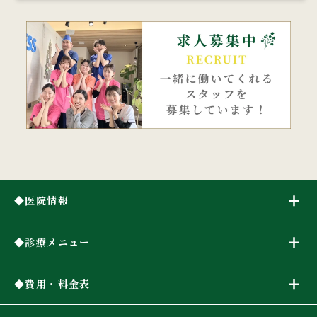
医院情報
診療メニュー
費用・料金表