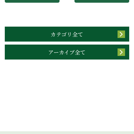
カテゴリ全て
アーカイブ全て