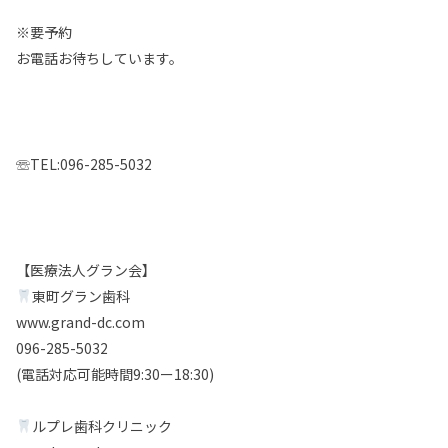
※要予約
お電話お待ちしています。
☏TEL:096-285-5032
【医療法人グラン会】
東町グラン歯科
www.grand-dc.com
096-285-5032
(電話対応可能時間9:30ー18:30)
ルプレ歯科クリニック