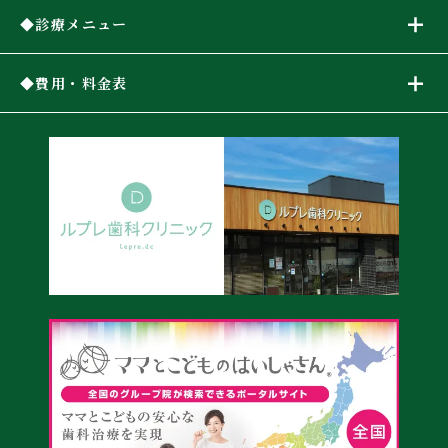
診療メニュー
費用・料金表