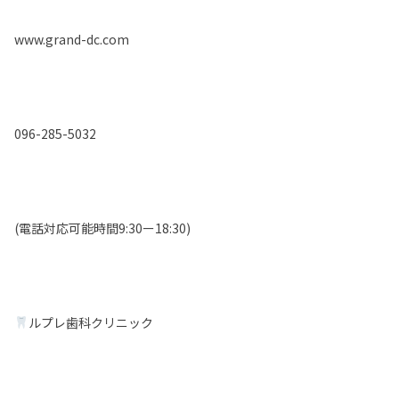
www.grand-dc.com
096-285-5032
(電話対応可能時間9:30ー18:30)
ルプレ歯科クリニック