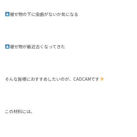
被せ物の下に虫歯がないか気になる
被せ物が最近古くなってきた
そんな皆様におすすめしたいのが、CADCAMです
この材料には、