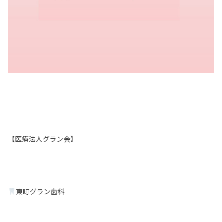
【医療法人グラン会】
東町グラン歯科