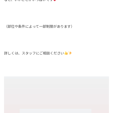
（部位や条件によって一部制限があります）
詳しくは、スタッフにご相談ください