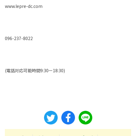
www.lepre-dc.com
096-237-8022
(電話対応可能時間9:30ー18:30)