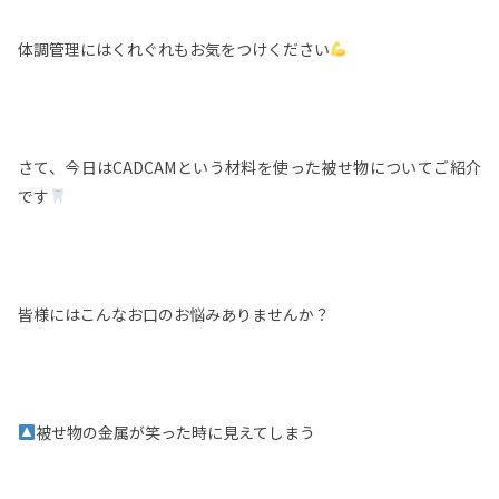
体調管理にはくれぐれもお気をつけください
さて、今日はCADCAMという材料を使った被せ物についてご紹介
です
皆様にはこんなお口のお悩みありませんか？
被せ物の金属が笑った時に見えてしまう