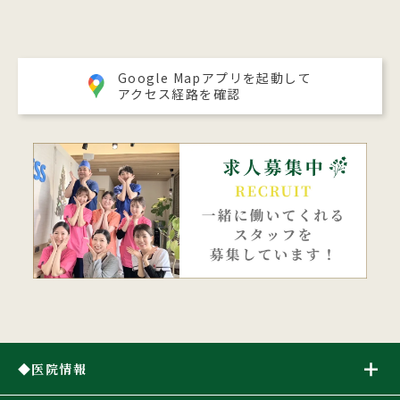
Google Mapアプリを起動して
アクセス経路を確認
医院情報