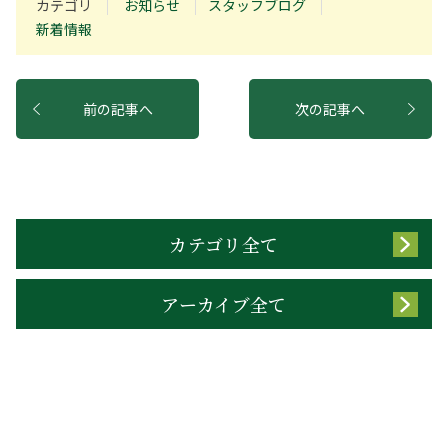
カテゴリ
お知らせ
スタッフブログ
新着情報
前の記事へ
次の記事へ
カテゴリ全て
アーカイブ全て