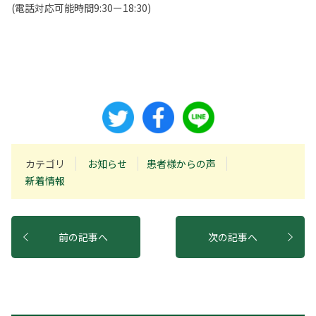
(電話対応可能時間9:30ー18:30)
カテゴリ
お知らせ
患者様からの声
新着情報
前の記事へ
次の記事へ