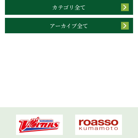
カテゴリ全て
アーカイブ全て