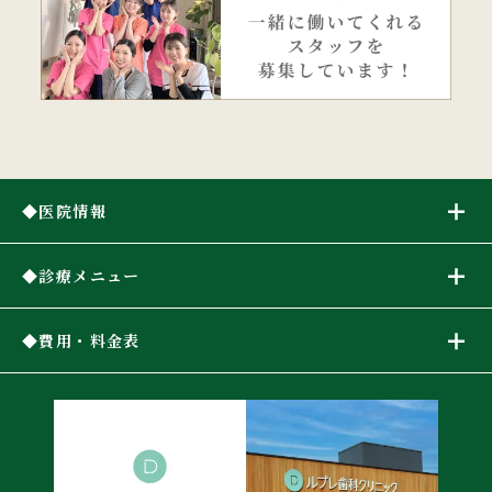
医院情報
診療メニュー
費用・料金表