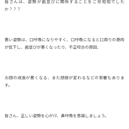
皆さんは、姿勢が歯並びに関係することをご存知知でした
か？？？
悪い姿勢は、口呼吸になりやすく、口呼吸になると口周りの筋肉
が低下し、歯並びが悪くなったり、不正咬合の原因、
お顔の成長が悪くなる、また顔貌が変わるなどの影響もありま
す。
皆さん、正しい姿勢を心がけ、鼻呼吸を意識しましょう。