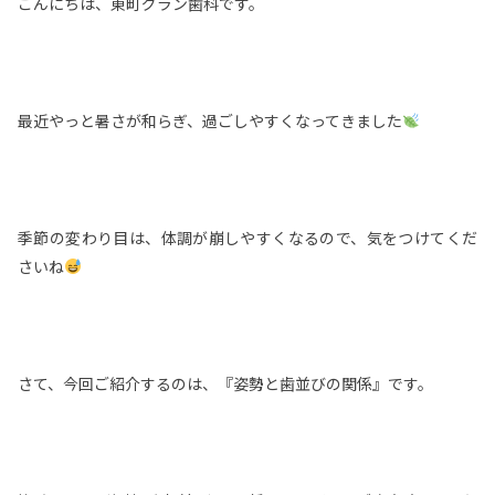
こんにちは、東町グラン歯科です。
最近やっと暑さが和らぎ、過ごしやすくなってきました
季節の変わり目は、体調が崩しやすくなるので、気をつけてくだ
さいね
さて、今回ご紹介するのは、『姿勢と歯並びの関係』です。