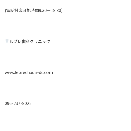
(電話対応可能時間9:30ー18:30)
ルプレ歯科クリニック
www.leprechaun-dc.com
096-237-8022