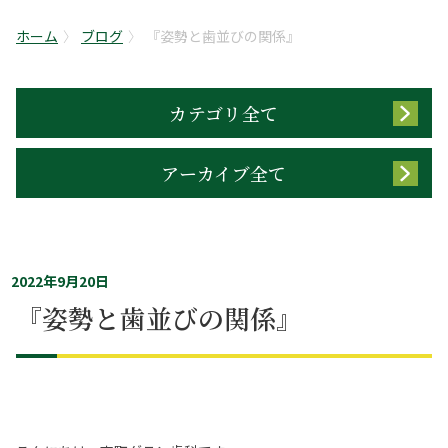
ホーム
ブログ
『姿勢と歯並びの関係』
カテゴリ全て
アーカイブ全て
2022年9月20日
『姿勢と歯並びの関係』