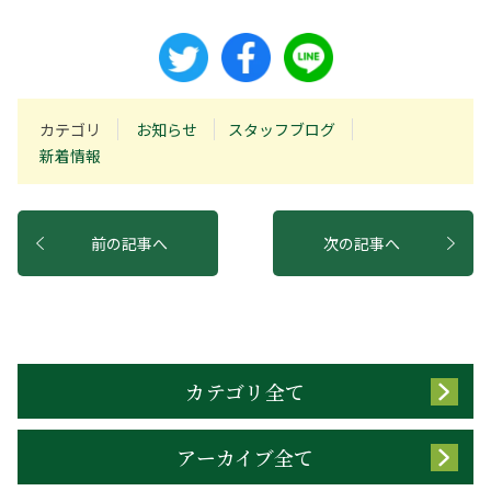
カテゴリ
お知らせ
スタッフブログ
新着情報
前の記事へ
次の記事へ
カテゴリ全て
アーカイブ全て