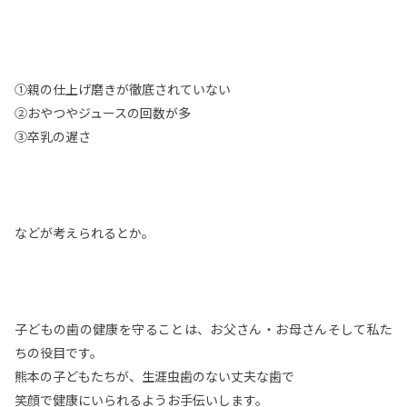
①親の仕上げ磨きが徹底されていない
②おやつやジュースの回数が多
③卒乳の遅さ
などが考えられるとか。
子どもの歯の健康を守ることは、お父さん・お母さんそして私た
ちの役目です。
熊本の子どもたちが、生涯虫歯のない丈夫な歯で
笑顔で健康にいられるようお手伝いします。