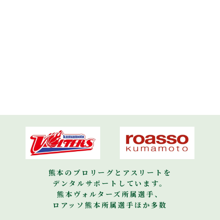
熊本のプロリーグとアスリートを
デンタルサポートしています。
熊本ヴォルターズ所属選手、
ロアッソ熊本所属選手ほか多数