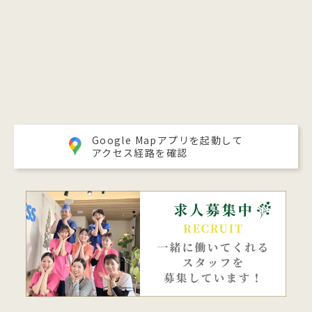
Google Mapアプリを起動して
アクセス経路を確認