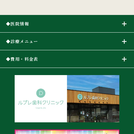
医院情報
診療メニュー
費用・料金表