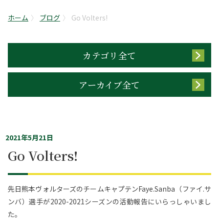
ホーム
ブログ
Go Volters!
カテゴリ全て
アーカイブ全て
2021年5月21日
Go Volters!
先日熊本ヴォルターズのチームキャプテンFaye.Sanba（ファイ.サ
ンバ）選手が2020-2021シーズンの活動報告にいらっしゃいまし
た。