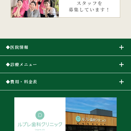
医院情報
診療メニュー
費用・料金表