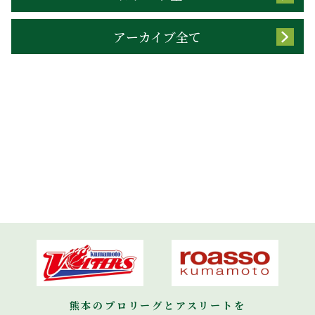
アーカイブ全て
熊本のプロリーグとアスリートを