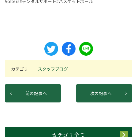
Volters#デンタルサポート#バスケットボール
カテゴリ
スタッフブログ
前の記事へ
次の記事へ
カテゴリ全て