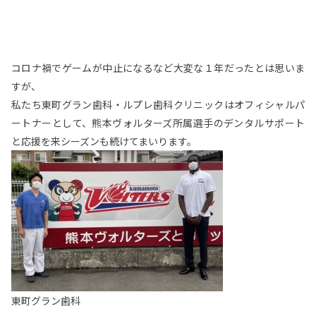
コロナ禍でゲームが中止になるなど大変な１年だったとは思いま
すが、
私たち東町グラン歯科・ルプレ歯科クリニックはオフィシャルパ
ートナーとして、熊本ヴォルターズ所属選手のデンタルサポート
と応援を来シーズンも続けてまいります。
東町グラン歯科