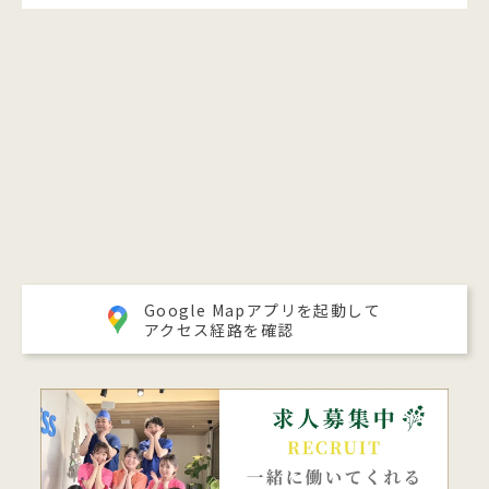
Google Mapアプリを起動して
アクセス経路を確認