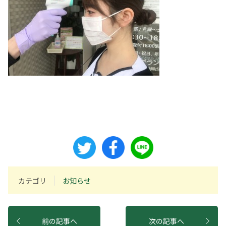
カテゴリ
お知らせ
前の記事へ
次の記事へ