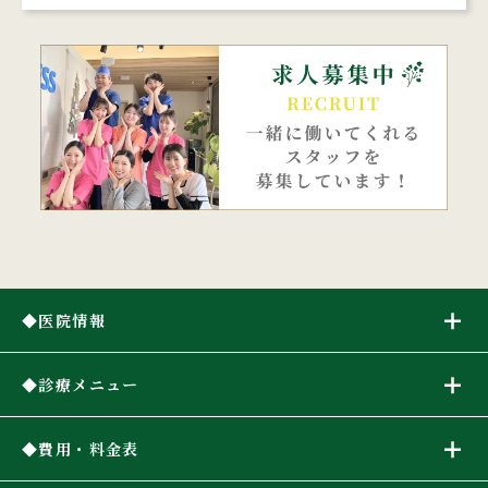
医院情報
診療メニュー
費用・料金表