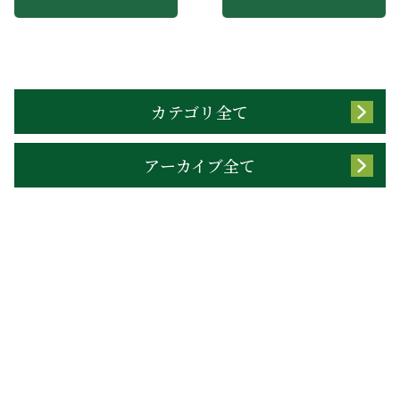
カテゴリ全て
アーカイブ全て