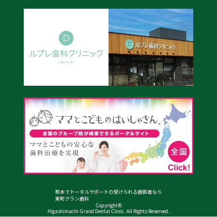
熊本でトータルサポートの受けられる歯医者なら
東町グラン歯科
Copyright©
Higashimachi Grand Dental Clinic. All Rights Reserved.