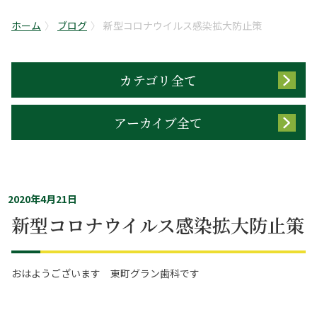
ホーム
ブログ
新型コロナウイルス感染拡大防止策
カテゴリ全て
アーカイブ全て
2020年4月21日
新型コロナウイルス感染拡大防止策
おはようございます 東町グラン歯科です