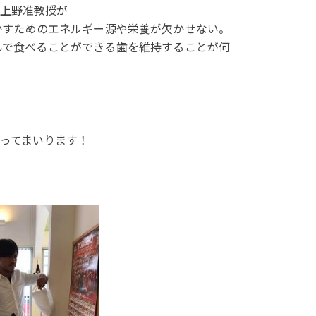
上野准教授が
かすためのエネルギー源や栄養が欠かせない。
んで食べることができる歯を維持することが何
ってまいります！