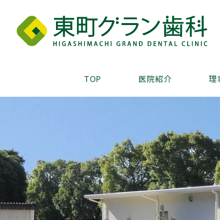
TOP
医院紹介
理