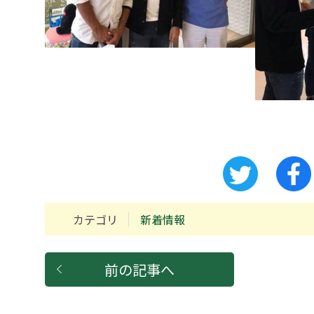
カテゴリ
新着情報
前の記事へ