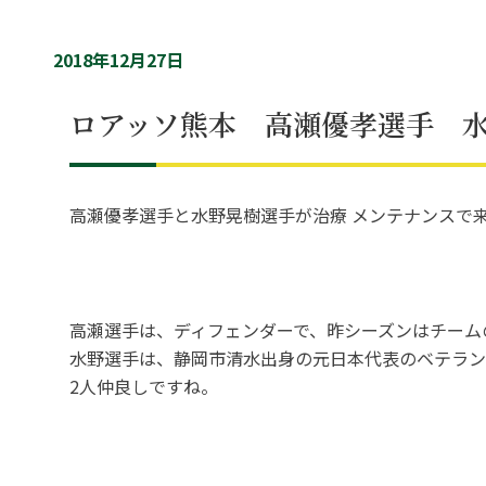
2018年12月27日
ロアッソ熊本 高瀬優孝選手 
高瀬優孝選手と水野晃樹選手が治療 メンテナンスで
高瀬選手は、ディフェンダーで、昨シーズンはチーム
水野選手は、静岡市清水出身の元日本代表のベテラン
2人仲良しですね。