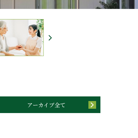
アーカイブ全て