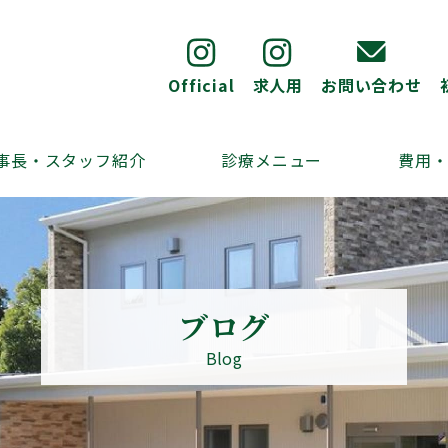
Official
求人用
お問い合わせ
事長・スタッフ紹介
診療メニュー
費用
ブログ
Blog