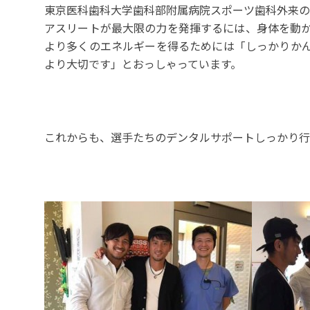
東京医科歯科大学歯科部附属病院スポーツ歯科外来の
アスリートが最大限の力を発揮するには、身体を動
より多くのエネルギーを得るためには「しっかりか
より大切です」とおっしゃっています。
これからも、選手たちのデンタルサポートしっかり行