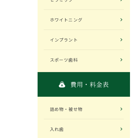
ホワイトニング
インプラント
スポーツ歯科
費用・料金表
詰め物・被せ物
入れ歯