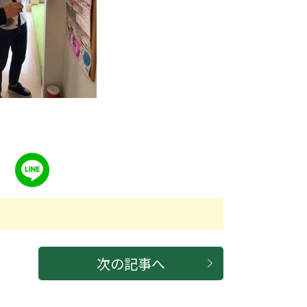
次の記事へ