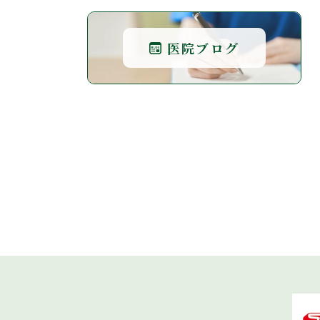
医院ブログ