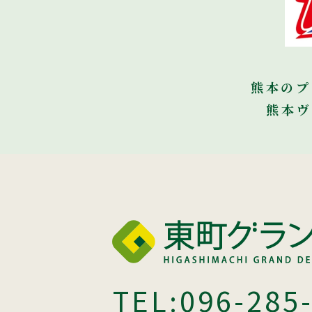
熊本のプ
熊本ヴ
TEL:
096-285