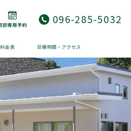
096-285-5032
初診専用予約
・料金表
診療時間・アクセス