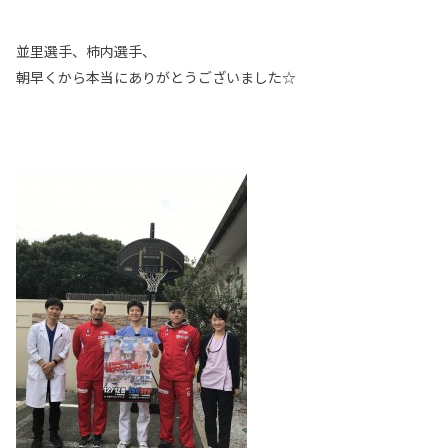
並里選手、柿内選手、
朝早くから本当にありがとうございました☆