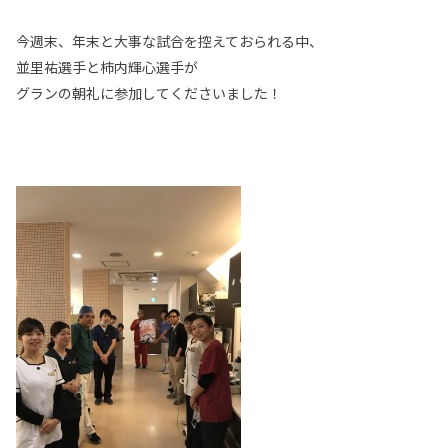
今週末、年末と大事な試合を控えておられる中、
並里祐選手と柿内輝心選手が
グランの朝礼に参加してくださいました！