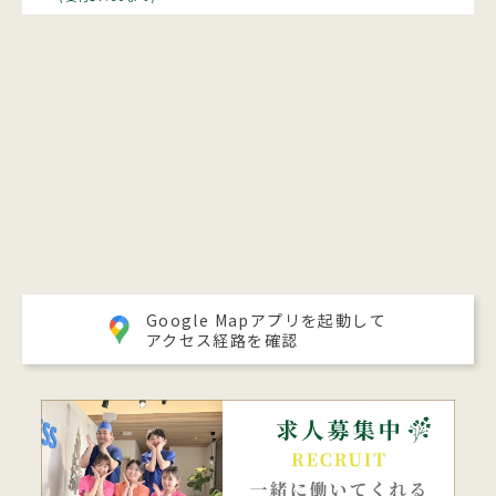
Google Mapアプリを起動して
アクセス経路を確認