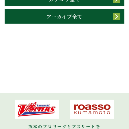
アーカイブ全て
熊本のプロリーグとアスリートを