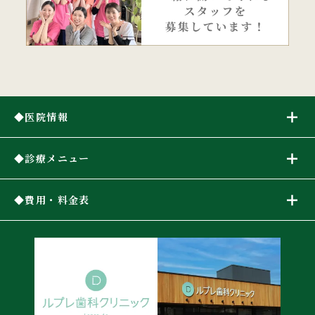
医院情報
診療メニュー
費用・料金表