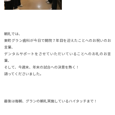
朝礼では、
東町グラン歯科が今日で開院７年目を迎えたことへのお祝いのお
言葉、
デンタルサポートをさせていただいていることへのお礼のお言
葉、
そして、今週末、年末の試合への決意を熱く！
語ってくださいました。
最後は毎朝、グランの朝礼実施しているハイタッチまで！