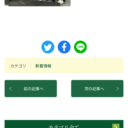
カテゴリ
新着情報
前の記事へ
次の記事へ
カテゴリ全て