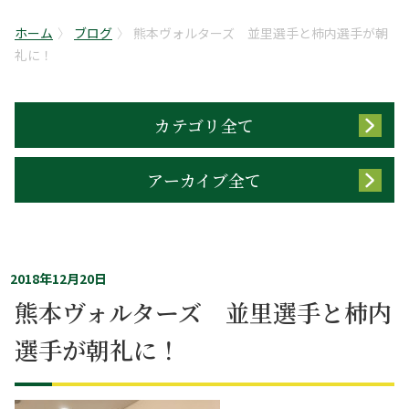
ホーム
ブログ
熊本ヴォルターズ 並里選手と柿内選手が朝
礼に！
カテゴリ全て
アーカイブ全て
2018年12月20日
熊本ヴォルターズ 並里選手と柿内
選手が朝礼に！