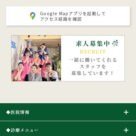
Google Mapアプリを起動して
アクセス経路を確認
医院情報
診療メニュー