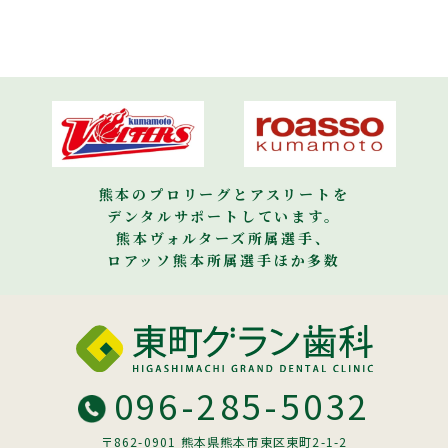
熊本のプロリーグとアスリートを
デンタルサポートしています。
熊本ヴォルターズ所属選手、
ロアッソ熊本所属選手ほか多数
096-285-5032
〒862-0901 熊本県熊本市東区東町2-1-2