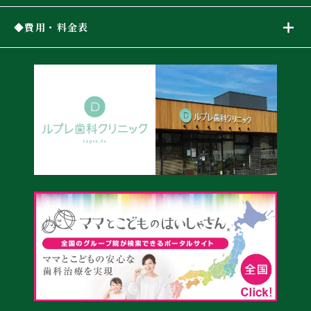
費用・料金表