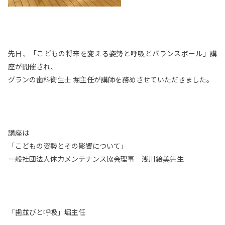
先日、「こどもの将来を変える姿勢と呼吸とバランスボール」講
座が開催され、
グランの歯科衛生士 堀主任が講師を務めさせていただきました。
講座は
「こどもの姿勢とその影響について」
一般社団法人体力メンテナンス協会理事 浅川絵美先生
「歯並びと呼吸」堀主任