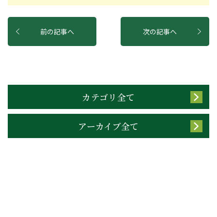
前の記事へ
次の記事へ
カテゴリ全て
アーカイブ全て