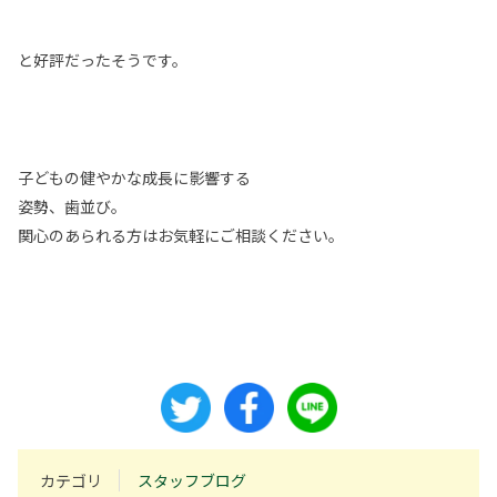
と好評だったそうです。
子どもの健やかな成長に影響する
姿勢、歯並び。
関心のあられる方はお気軽にご相談ください。
カテゴリ
スタッフブログ