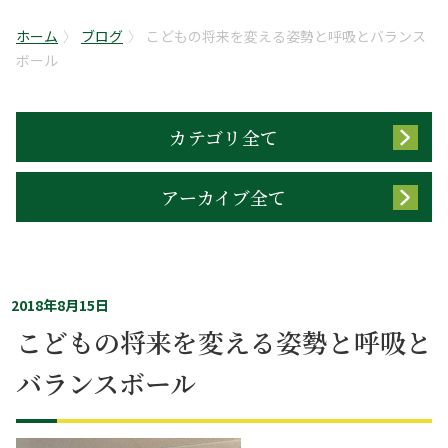
ホーム
ブログ
こどもの将来を変える姿勢と呼吸とバランス
ボール
カテゴリ全て
アーカイブ全て
2018年8月15日
こどもの将来を変える姿勢と呼吸と
バランスボール