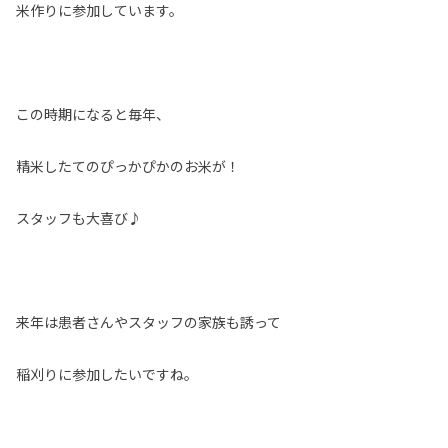
米作りに参加しています。
この時期になると毎年、
精米したてのぴっかぴかのお米が！
スタッフも大喜び♪
来年は患者さんやスタッフの家族も誘って
稲刈りに参加したいですね。