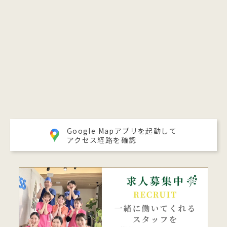
Google Mapアプリを起動して
アクセス経路を確認