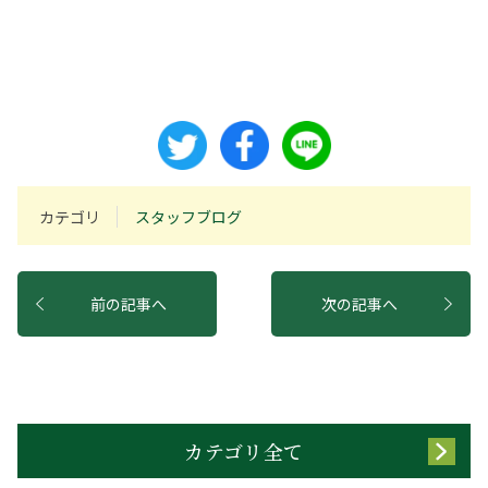
カテゴリ
スタッフブログ
前の記事へ
次の記事へ
カテゴリ全て