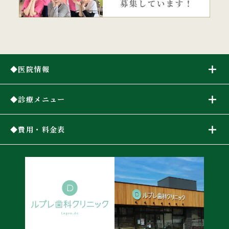
医院情報
診療メニュー
費用・料金表