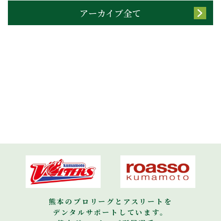
アーカイブ全て
熊本のプロリーグとアスリートを
デンタルサポートしています。