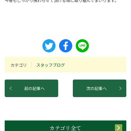
今後もしっかり携わらせて頂ける様に取り組んでまいります。
カテゴリ
スタッフブログ
前の記事へ
次の記事へ
カテゴリ全て