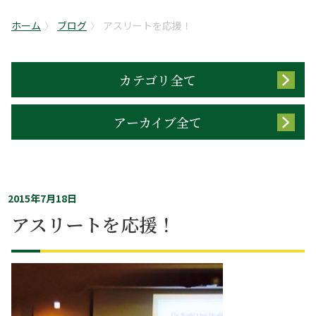
ホーム
ブログ
アスリートを応援！
カテゴリ全て
アーカイブ全て
2015年7月18日
アスリートを応援！