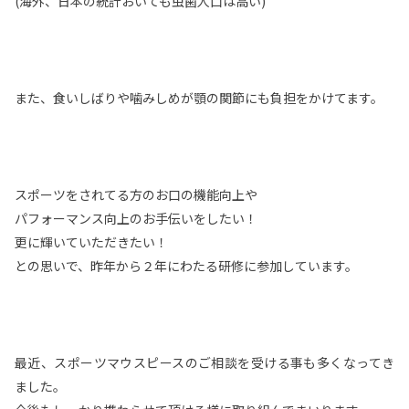
(海外、日本の統計おいても虫歯人口は高い)
また、食いしばりや噛みしめが顎の関節にも負担をかけてます。
スポーツをされてる方のお口の機能向上や
パフォーマンス向上のお手伝いをしたい！
更に輝いていただきたい！
との思いで、昨年から２年にわたる研修に参加しています。
最近、スポーツマウスピースのご相談を受ける事も多くなってき
ました。