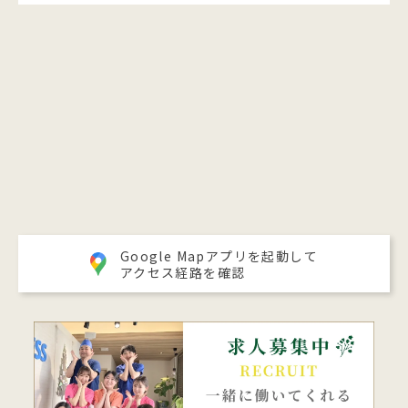
Google Mapアプリを起動して
アクセス経路を確認