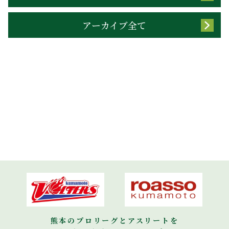
アーカイブ全て
熊本のプロリーグとアスリートを