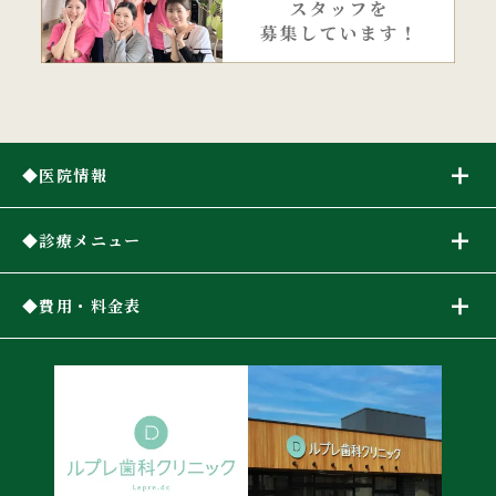
医院情報
診療メニュー
費用・料金表