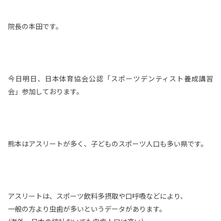
院長の本田です。
今日明日、日本体育協会公認「スポーツデンティスト養成講習
会」参加しております。
熊本はアスリートが多く、子どものスポーツ人口も多い県です。
アスリートは、スポーツ飲料多摂取や口呼吸などにより、
一般の方より虫歯が多いというデータがあります。