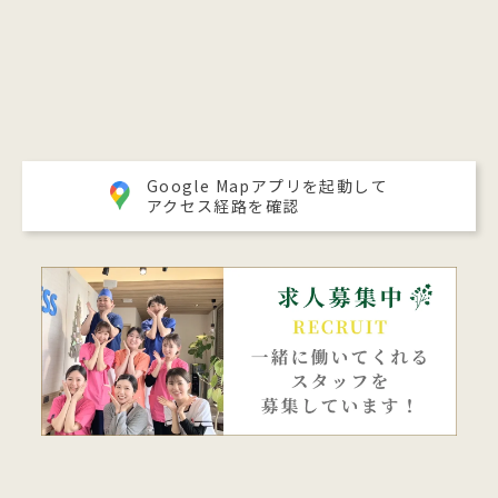
Google Mapアプリを起動して
アクセス経路を確認