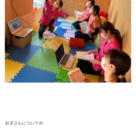
お子さんについての