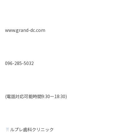
www.grand-dc.com
096-285-5032
(電話対応可能時間9:30ー18:30)
ルプレ歯科クリニック