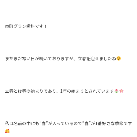
東町グラン歯科です！
まだまだ寒い日が続いておりますが、立春を迎えましたね
立春とは春の始まりであり、1年の始まりとされています
私は名前の中にも”春”が入っているので”春”が1番好きな季節です