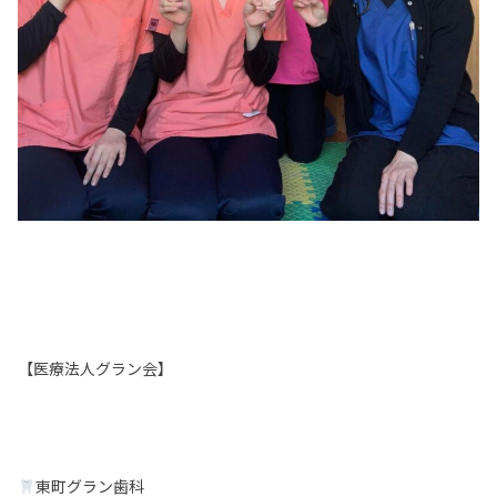
【医療法人グラン会】
東町グラン歯科