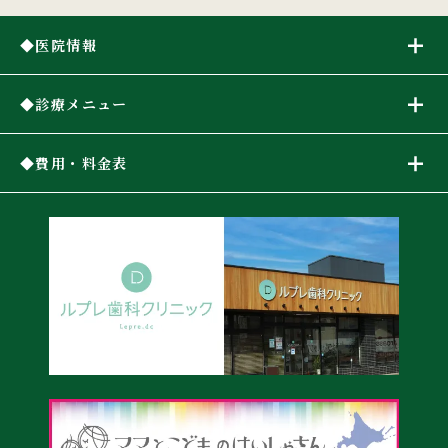
医院情報
診療メニュー
費用・料金表