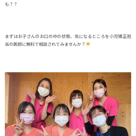
も？？
まずはお子さんのお口の中の状態、気になるところを小児矯正担
当の医師に無料で相談されてみませんか？