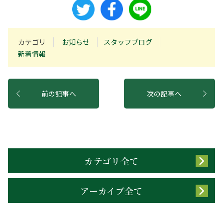
カテゴリ
お知らせ
スタッフブログ
新着情報
前の記事へ
次の記事へ
カテゴリ全て
アーカイブ全て