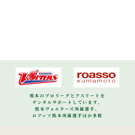
熊本のプロリーグとアスリートを
デンタルサポートしています。
熊本ヴォルターズ所属選手、
ロアッソ熊本所属選手ほか多数