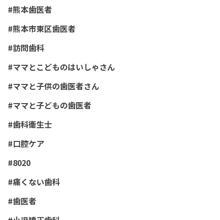
#熊本歯医者
#熊本市東区歯医者
#訪問歯科
#ママとこどものはいしゃさん
#ママと子供の歯医者さん
#ママと子どもの歯医者
#歯科衛生士
#口腔ケア
#8020
#痛くない歯科
#歯医者