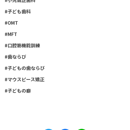
#小児矯正歯科
#子ども歯科
#OMT
#MFT
#口腔筋機能訓練
#歯ならび
#子どもの歯ならび
#マウスピース矯正
#子どもの癖