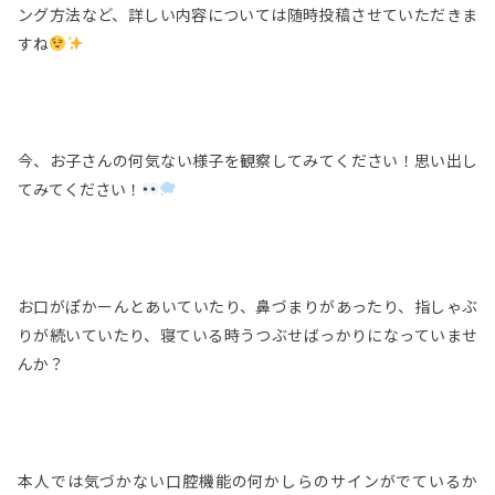
ング方法など、詳しい内容については随時投稿させていただきま
すね
今、お子さんの何気ない様子を観察してみてください！思い出し
てみてください！
お口がぽかーんとあいていたり、鼻づまりがあったり、指しゃぶ
りが続いていたり、寝ている時うつぶせばっかりになっていませ
んか？
本人では気づかない口腔機能の何かしらのサインがでているか