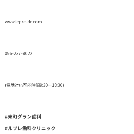
www.lepre-dc.com
096-237-8022
(電話対応可能時間9:30ー18:30)
#東町グラン歯科
#ルプレ歯科クリニック