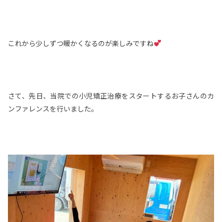
これから少しずつ暖かくなるのが楽しみですね
さて、先日、当院での小児矯正治療をスタートするお子さんのカ
ンファレンスを行いました。