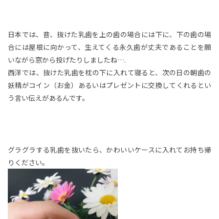
日本では、昔、抜けた乳歯を上の歯の場合には下に、下の歯の場
合には屋根に向かって、生えてくる永久歯が丈夫であることを願
いながら窓から投げたりしましたね….
西洋では、抜けた乳歯を枕の下に入れて寝ると、次の日の朝歯の
妖精がコイン（お金）あるいはプレゼントに交換してくれるとい
う言い伝えがあるんです。
グラグラする乳歯を抜いたら、かわいいケースに入れてお持ち帰
りください。