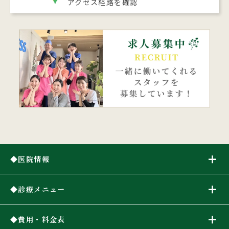
アクセス経路を確認
医院情報
診療メニュー
費用・料金表