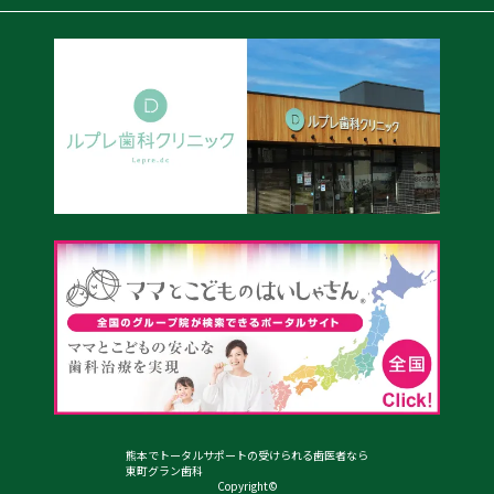
熊本でトータルサポートの受けられる歯医者なら
東町グラン歯科
Copyright©