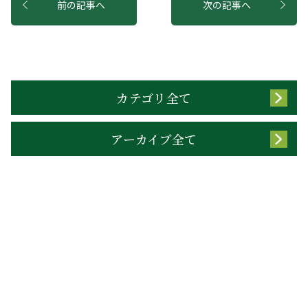
前の記事へ
次の記事へ
カテゴリ全て
アーカイブ全て