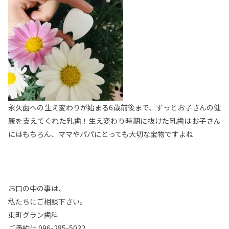
永久歯への生え変わりが始まる6歳前後まで、ずっとお子さんの健
康を支えてくれた乳歯！生え変わり時期に抜けた乳歯はお子さん
にはもちろん、ママやパパにとっても大切な宝物ですよね
お口の中の事は、
私たちにご相談下さい。
東町グラン歯科
ご予約は 096-285-5032